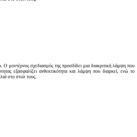
. Ο μοντέρνος σχεδιασμός της προσδίδει μια διακριτική λάμψη που
ότητας εξασφαλίζει ανθεκτικότητα και λάμψη που διαρκεί, ενώ το
λιά στο στυλ τους.