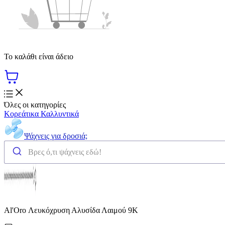
Το καλάθι είναι άδειο
Όλες οι κατηγορίες
Κορεάτικα Καλλυντικά
Ψάχνεις για δροσιά;
Al'Oro Λευκόχρυση Αλυσίδα Λαιμού 9Κ