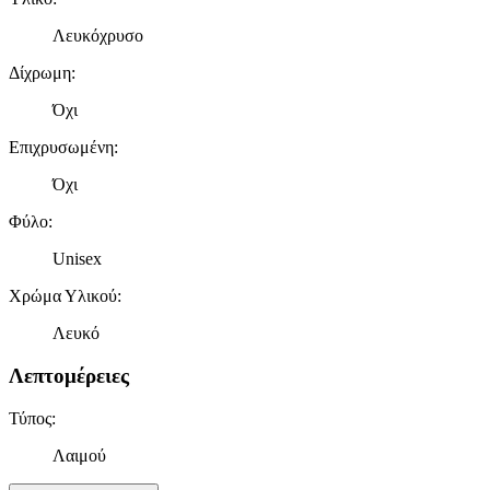
Λευκόχρυσο
Δίχρωμη
:
Όχι
Επιχρυσωμένη
:
Όχι
Φύλο
:
Unisex
Χρώμα Υλικού
:
Λευκό
Λεπτομέρειες
Τύπος
:
Λαιμού