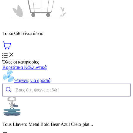
Το καλάθι είναι άδειο
Όλες οι κατηγορίες
Κορεάτικα Καλλυντικά
Ψάχνεις για δροσιά;
Tous Llavero Metal Bold Bear Azul Cielo-plat...