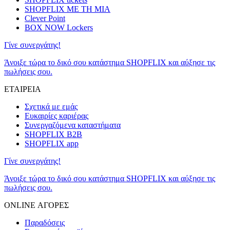
SHOPFLIX ΜΕ ΤΗ ΜΙΑ
Clever Point
BOX NOW Lockers
Γίνε συνεργάτης!
Άνοιξε τώρα το δικό σου κατάστημα SHOPFLIX και αύξησε τις
πωλήσεις σου.
ΕΤΑΙΡΕΙΑ
Σχετικά με εμάς
Ευκαιρίες καριέρας
Συνεργαζόμενα καταστήματα
SHOPFLIX B2B
SHOPFLIX app
Γίνε συνεργάτης!
Άνοιξε τώρα το δικό σου κατάστημα SHOPFLIX και αύξησε τις
πωλήσεις σου.
ONLINE ΑΓΟΡΕΣ
Παραδόσεις