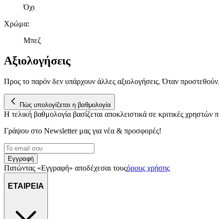
Όχι
Χρώμα
:
Μπεζ
Αξιολογήσεις
Προς το παρόν δεν υπάρχουν άλλες αξιολογήσεις. Όταν προστεθούν
Πώς υπολογίζεται η βαθμολογία
Η τελική βαθμολογία βασίζεται αποκλειστικά σε κριτικές χρηστών
Γράψου στο Νewsletter μας για νέα & προσφορές!
Εγγραφή
Πατώντας «Εγγραφή» αποδέχεσαι τους
όρους χρήσης
ΕΤΑΙΡΕΙΑ