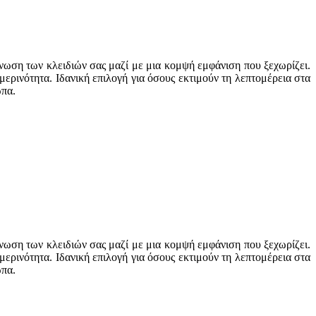
νωση των κλειδιών σας μαζί με μια κομψή εμφάνιση που ξεχωρίζει.
μερινότητα. Ιδανική επιλογή για όσους εκτιμούν τη λεπτομέρεια στα
ωπα.
νωση των κλειδιών σας μαζί με μια κομψή εμφάνιση που ξεχωρίζει.
μερινότητα. Ιδανική επιλογή για όσους εκτιμούν τη λεπτομέρεια στα
ωπα.