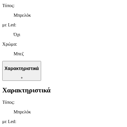
Τύπος
:
Μπρελόκ
με Led
:
Όχι
Χρώμα
:
Μπεζ
Χαρακτηριστικά
+
Χαρακτηριστικά
Τύπος
:
Μπρελόκ
με Led
: