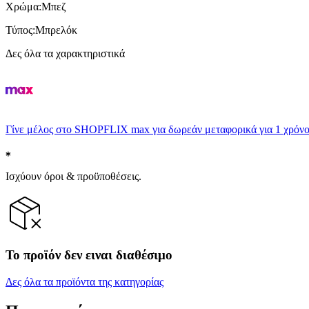
Χρώμα
:
Μπεζ
Τύπος
:
Μπρελόκ
Δες όλα τα χαρακτηριστικά
Γίνε μέλος στο SHOPFLIX max για δωρεάν μεταφορικά για 1 χρόνο
Ισχύουν όροι & προϋποθέσεις.
Το προϊόν δεν ειναι διαθέσιμο
Δες όλα τα προϊόντα της κατηγορίας