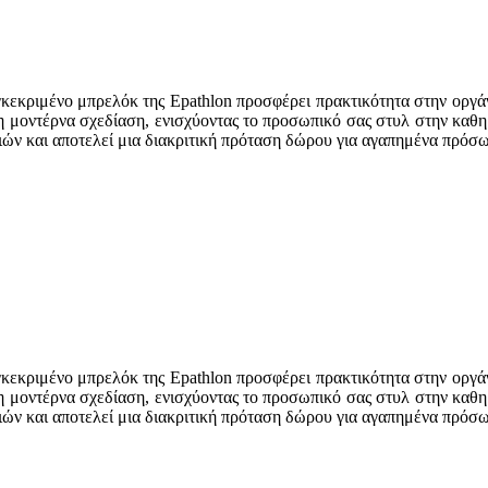
γκεκριμένο μπρελόκ της Epathlon προσφέρει πρακτικότητα στην οργά
τη μοντέρνα σχεδίαση, ενισχύοντας το προσωπικό σας στυλ στην καθη
ιών και αποτελεί μια διακριτική πρόταση δώρου για αγαπημένα πρόσ
γκεκριμένο μπρελόκ της Epathlon προσφέρει πρακτικότητα στην οργά
τη μοντέρνα σχεδίαση, ενισχύοντας το προσωπικό σας στυλ στην καθη
ιών και αποτελεί μια διακριτική πρόταση δώρου για αγαπημένα πρόσ