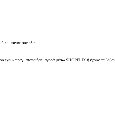
, θα εμφανιστούν εδώ.
 που έχουν πραγματοποιήσει αγορά μέσω SHOPFLIX ή έχουν επιβεβαιώ