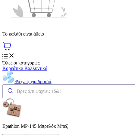
Το καλάθι είναι άδειο
Όλες οι κατηγορίες
Κορεάτικα Καλλυντικά
Ψάχνεις για δροσιά;
Epathlon MP-145 Μπρελόκ Μπεζ