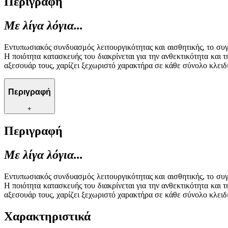
Περιγραφή
Με λίγα λόγια...
Εντυπωσιακός συνδυασμός λειτουργικότητας και αισθητικής, το συ
Η ποιότητα κατασκευής του διακρίνεται για την ανθεκτικότητα και 
αξεσουάρ τους, χαρίζει ξεχωριστό χαρακτήρα σε κάθε σύνολο κλειδ
Περιγραφή
+
Περιγραφή
Με λίγα λόγια...
Εντυπωσιακός συνδυασμός λειτουργικότητας και αισθητικής, το συ
Η ποιότητα κατασκευής του διακρίνεται για την ανθεκτικότητα και 
αξεσουάρ τους, χαρίζει ξεχωριστό χαρακτήρα σε κάθε σύνολο κλειδ
Χαρακτηριστικά