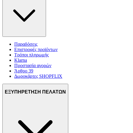
Παραδόσεις
Επιστροφές προϊόντων
Τρόποι πληρωμής
Klarna
Προστασία αγορών
Άρθρο 39
Δωροκάρτες SHOPFLIX
ΕΞΥΠΗΡΕΤΗΣΗ ΠΕΛΑΤΩΝ