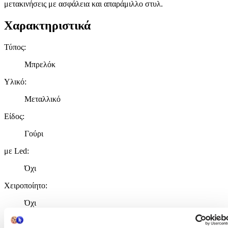
μετακινήσεις με ασφάλεια και απαράμιλλο στυλ.
Χαρακτηριστικά
Τύπος
:
Μπρελόκ
Υλικό
:
Μεταλλικό
Είδος
:
Γούρι
με Led
:
Όχι
Χειροποίητο
:
Όχι
Κατασκευαστής
: