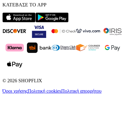
ΚΑΤΕΒΑΣΕ ΤΟ APP
©
2026
SHOPFLIX
Όροι χρήσης
Πολιτική cookies
Πολιτική απορρήτου