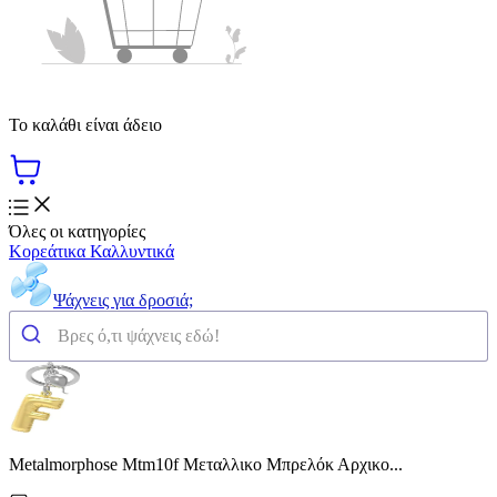
Το καλάθι είναι άδειο
Όλες οι κατηγορίες
Κορεάτικα Καλλυντικά
Ψάχνεις για δροσιά;
Metalmorphose Mtm10f Μεταλλικο Μπρελόκ Αρχικο...