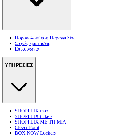
Παρακολούθηση Παραγγελίας
Συχνές ερωτήσεις
Επικοινωνία
ΥΠΗΡΕΣΙΕΣ
SHOPFLIX max
SHOPFLIX tickets
SHOPFLIX ΜΕ ΤΗ ΜΙΑ
Clever Point
BOX NOW Lockers