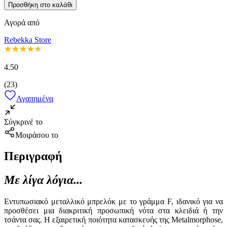
Προσθήκη στο καλάθι
Αγορά από
Rebekka Store
4.50
(
23
)
Αγαπημένα
Σύγκρινέ το
Μοιράσου το
Περιγραφή
Με λίγα λόγια...
Εντυπωσιακό μεταλλικό μπρελόκ με το γράμμα F, ιδανικό για να
προσθέσει μια διακριτική προσωπική νότα στα κλειδιά ή την
τσάντα σας. Η εξαιρετική ποιότητα κατασκευής της Metalmorphose,