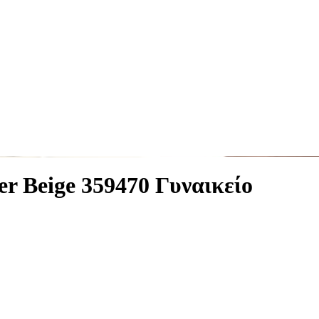
er Beige 359470 Γυναικείο