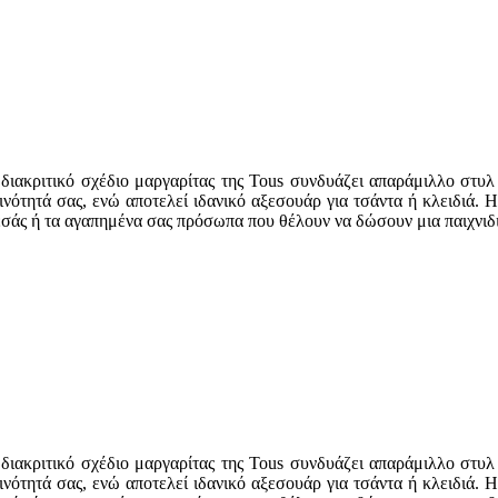
 διακριτικό σχέδιο μαργαρίτας της Tous συνδυάζει απαράμιλλο στυλ
ότητά σας, ενώ αποτελεί ιδανικό αξεσουάρ για τσάντα ή κλειδιά. Η 
εσάς ή τα αγαπημένα σας πρόσωπα που θέλουν να δώσουν μια παιχνιδι
 διακριτικό σχέδιο μαργαρίτας της Tous συνδυάζει απαράμιλλο στυλ
ότητά σας, ενώ αποτελεί ιδανικό αξεσουάρ για τσάντα ή κλειδιά. Η 