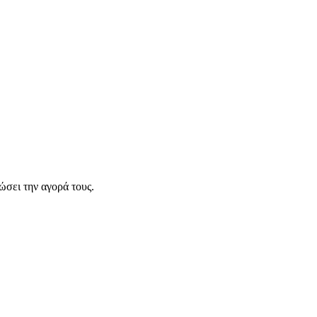
σει την αγορά τους.