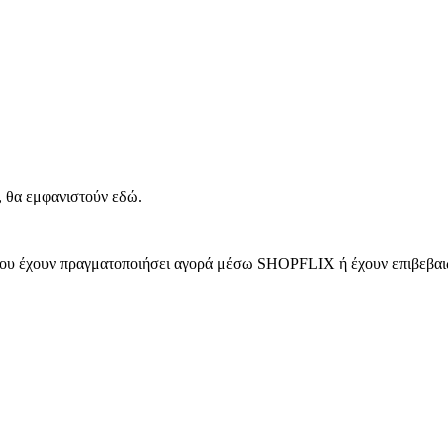
, θα εμφανιστούν εδώ.
 που έχουν πραγματοποιήσει αγορά μέσω SHOPFLIX ή έχουν επιβεβαιώ