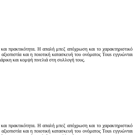
 και πρακτικότητα. Η απαλή μπεζ απόχρωση και το χαρακτηριστικό
αξιοπιστία και η ποιοτική κατασκευή του ονόματος Tous εγγυώνται
άρικη και κομψή πινελιά στη συλλογή τους.
 και πρακτικότητα. Η απαλή μπεζ απόχρωση και το χαρακτηριστικό
αξιοπιστία και η ποιοτική κατασκευή του ονόματος Tous εγγυώνται