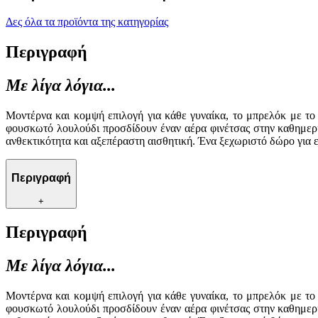
Δες όλα τα προϊόντα της κατηγορίας
Περιγραφή
Με λίγα λόγια...
Μοντέρνα και κομψή επιλογή για κάθε γυναίκα, το μπρελόκ με το
φουσκωτό λουλούδι προσδίδουν έναν αέρα φινέτσας στην καθημεριν
ανθεκτικότητα και αξεπέραστη αισθητική. Ένα ξεχωριστό δώρο για 
Περιγραφή
+
Περιγραφή
Με λίγα λόγια...
Μοντέρνα και κομψή επιλογή για κάθε γυναίκα, το μπρελόκ με το
φουσκωτό λουλούδι προσδίδουν έναν αέρα φινέτσας στην καθημεριν