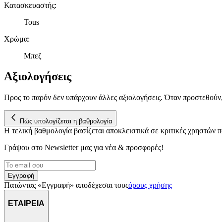
Κατασκευαστής
:
Tous
Χρώμα
:
Μπεζ
Αξιολογήσεις
Προς το παρόν δεν υπάρχουν άλλες αξιολογήσεις. Όταν προστεθούν
Πώς υπολογίζεται η βαθμολογία
Η τελική βαθμολογία βασίζεται αποκλειστικά σε κριτικές χρηστών
Γράψου στο Νewsletter μας για νέα & προσφορές!
Εγγραφή
Πατώντας «Εγγραφή» αποδέχεσαι τους
όρους χρήσης
ΕΤΑΙΡΕΙΑ