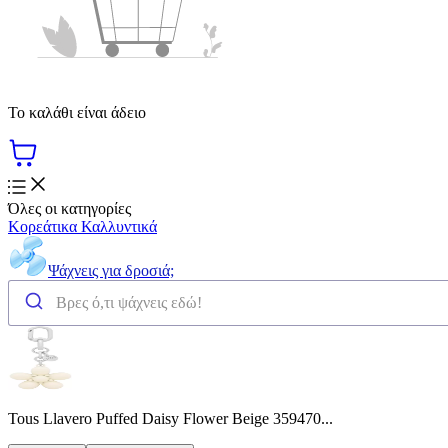
Το καλάθι είναι άδειο
Όλες οι κατηγορίες
Κορεάτικα Καλλυντικά
Ψάχνεις για δροσιά;
Tous Llavero Puffed Daisy Flower Beige 359470...