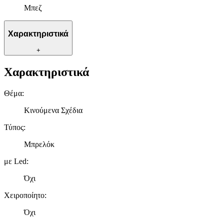
Μπεζ
Χαρακτηριστικά
+
Χαρακτηριστικά
Θέμα
:
Κινούμενα Σχέδια
Τύπος
:
Μπρελόκ
με Led
:
Όχι
Χειροποίητο
:
Όχι