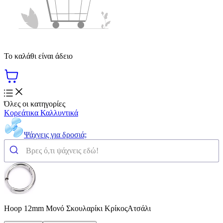
Το καλάθι είναι άδειο
Όλες οι κατηγορίες
Κορεάτικα Καλλυντικά
Ψάχνεις για δροσιά;
Hoop 12mm Μονό Σκουλαρίκι ΚρίκοςΑτσάλι