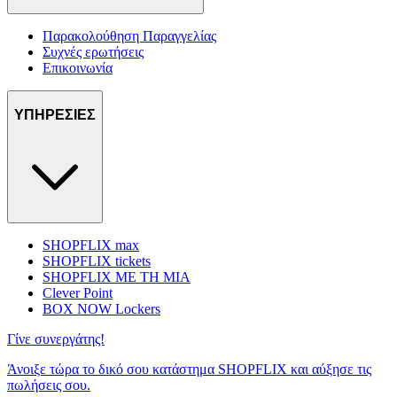
Παρακολούθηση Παραγγελίας
Συχνές ερωτήσεις
Επικοινωνία
ΥΠΗΡΕΣΙΕΣ
SHOPFLIX max
SHOPFLIX tickets
SHOPFLIX ΜΕ ΤΗ ΜΙΑ
Clever Point
BOX NOW Lockers
Γίνε συνεργάτης!
Άνοιξε τώρα το δικό σου κατάστημα SHOPFLIX και αύξησε τις
πωλήσεις σου.