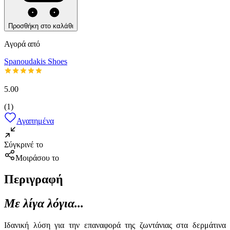
Προσθήκη στο καλάθι
Αγορά από
Spanoudakis Shoes
5.00
(
1
)
Αγαπημένα
Σύγκρινέ το
Μοιράσου το
Περιγραφή
Με λίγα λόγια...
Ιδανική λύση για την επαναφορά της ζωντάνιας στα δερμάτινα