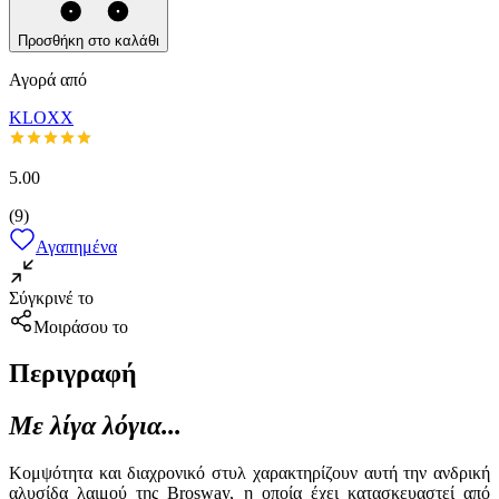
Προσθήκη στο καλάθι
Αγορά από
KLOXX
5.00
(
9
)
Αγαπημένα
Σύγκρινέ το
Μοιράσου το
Περιγραφή
Με λίγα λόγια...
Κομψότητα και διαχρονικό στυλ χαρακτηρίζουν αυτή την ανδρική
αλυσίδα λαιμού της Brosway, η οποία έχει κατασκευαστεί από