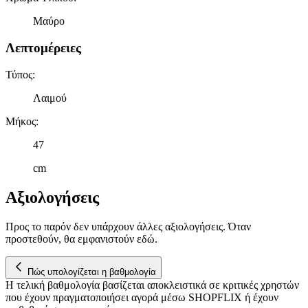
Μαύρο
Λεπτομέρειες
Τύπος
:
Λαιμού
Μήκος
:
47
cm
Αξιολογήσεις
Προς το παρόν δεν υπάρχουν άλλες αξιολογήσεις. Όταν
προστεθούν, θα εμφανιστούν εδώ.
Πώς υπολογίζεται η βαθμολογία
Η τελική βαθμολογία βασίζεται αποκλειστικά σε κριτικές χρηστών
που έχουν πραγματοποιήσει αγορά μέσω SHOPFLIX ή έχουν