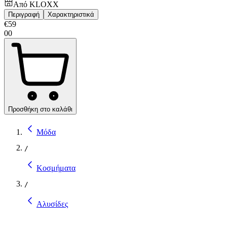
Από
KLOXX
Περιγραφή
Χαρακτηριστικά
€
59
00
Προσθήκη στο καλάθι
Μόδα
/
Κοσμήματα
/
Αλυσίδες