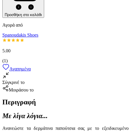
Προσθήκη στο καλάθι
Αγορά από
Spanoudakis Shoes
5.00
(
1
)
Αγαπημένα
Σύγκρινέ το
Μοιράσου το
Περιγραφή
Με λίγα λόγια...
Ανανεώστε τα δερμάτινα παπούτσια σας με το εξειδικευμένο