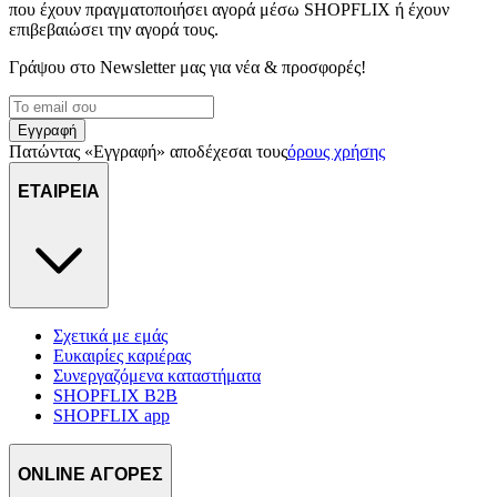
που έχουν πραγματοποιήσει αγορά μέσω SHOPFLIX ή έχουν
επιβεβαιώσει την αγορά τους.
Γράψου στο Νewsletter μας για νέα & προσφορές!
Εγγραφή
Πατώντας «Εγγραφή» αποδέχεσαι τους
όρους χρήσης
ΕΤΑΙΡΕΙΑ
Σχετικά με εμάς
Ευκαιρίες καριέρας
Συνεργαζόμενα καταστήματα
SHOPFLIX B2B
SHOPFLIX app
ONLINE ΑΓΟΡΕΣ