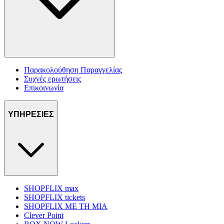
Παρακολούθηση Παραγγελίας
Συχνές ερωτήσεις
Επικοινωνία
ΥΠΗΡΕΣΙΕΣ
SHOPFLIX max
SHOPFLIX tickets
SHOPFLIX ΜΕ ΤΗ ΜΙΑ
Clever Point