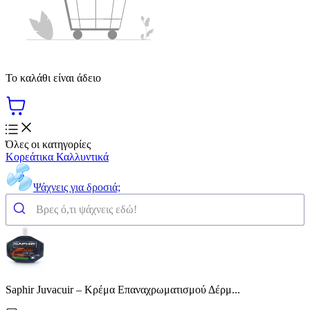
Το καλάθι είναι άδειο
Όλες οι κατηγορίες
Κορεάτικα Καλλυντικά
Ψάχνεις για δροσιά;
Saphir Juvacuir – Κρέμα Επαναχρωματισμού Δέρμ...