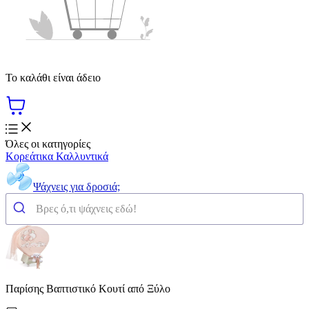
Το καλάθι είναι άδειο
Όλες οι κατηγορίες
Κορεάτικα Καλλυντικά
Ψάχνεις για δροσιά;
Παρίσης Βαπτιστικό Κουτί από Ξύλο