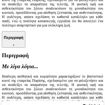
να αναδείξει τα απαραίτητα της τελετής. Η φυσική υφή και
ανθεκτικότητα του ξύλου αναδεικνύουν τη μοναδικότητα του
κουτιού, προσδίδοντας μια αίσθηση ζεστασιάς και αυθεντικότητας.
Η ουδέτερη, unisex σχεδίαση το καθιστά κατάλληλο για κάθε
παιδί, ενώ η ποιότητα κατασκευής εγγυάται ότι θα αποτελεί ένα
πολύτιμο αναμνηστικό για μια ολόκληρη ζωή.
Περιγραφή
+
Περιγραφή
Με λίγα λόγια...
Ιδιαίτερη αισθητική και κομψότητα χαρακτηρίζουν το βαπτιστικό
κουτί της εταιρείας Παρίσης, σχεδιασμένο για να φιλοξενήσει και
να αναδείξει τα απαραίτητα της τελετής. Η φυσική υφή και
ανθεκτικότητα του ξύλου αναδεικνύουν τη μοναδικότητα του
κουτιού, προσδίδοντας μια αίσθηση ζεστασιάς και αυθεντικότητας.
Η ουδέτερη, unisex σχεδίαση το καθιστά κατάλληλο για κάθε
παιδί, ενώ η ποιότητα κατασκευής εγγυάται ότι θα αποτελεί ένα