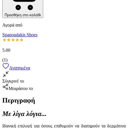
Προσθήκη στο καλάθι
Αγορά από
Spanoudakis Shoes
5.00
(
1
)
Αγαπημένα
Σύγκρινέ το
Μοιράσου το
Περιγραφή
Με λίγα λόγια...
Ιδανική επιλογή για όσους επιθυμούν να διατηρούν τα δερμάτινα