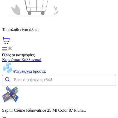
Το καλάθι είναι άδειο
Όλες οι κατηγορίες
Κορεάτικα Καλλυντικά
Ψάχνεις για δροσιά;
Saphir Crème Rénovatrice 25 Ml Color 87 Plum...