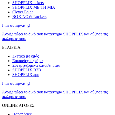
SHOPFLIX tickets
SHOPFLIX ΜΕ ΤΗ ΜΙΑ
Clever Point
BOX NOW Lockers
Γίνε συνεργάτης!
Άνοιξε τώρα το δικό σου κατάστημα SHOPFLIX και αύξησε τις
πωλήσεις σου.
ΕΤΑΙΡΕΙΑ
Σχετικά με εμάς
Ευκαιρίες καριέρας
Συνεργαζόμενα καταστήματα
SHOPFLIX B2B
SHOPFLIX app
Γίνε συνεργάτης!
Άνοιξε τώρα το δικό σου κατάστημα SHOPFLIX και αύξησε τις
πωλήσεις σου.
ONLINE ΑΓΟΡΕΣ
Παραδόσεις