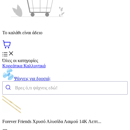
Το καλάθι είναι άδειο
Όλες οι κατηγορίες
Κορεάτικα Καλλυντικά
Ψάχνεις για δροσιά;
Forever Friends Χρυσό Αλυσίδα Λαιμού 14Κ Λεπτ...