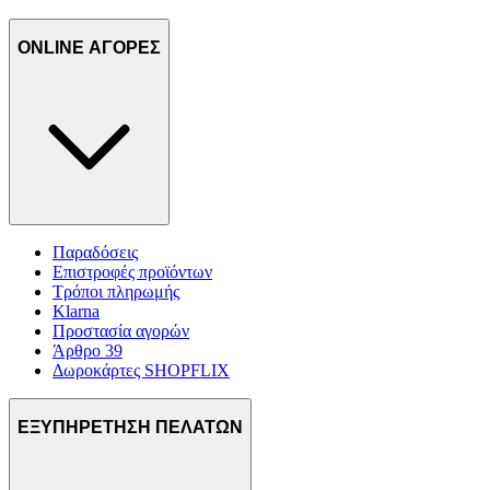
ONLINE ΑΓΟΡΕΣ
Παραδόσεις
Επιστροφές προϊόντων
Τρόποι πληρωμής
Klarna
Προστασία αγορών
Άρθρο 39
Δωροκάρτες SHOPFLIX
ΕΞΥΠΗΡΕΤΗΣΗ ΠΕΛΑΤΩΝ