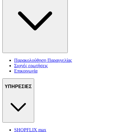
Παρακολούθηση Παραγγελίας
Συχνές ερωτήσεις
Επικοινωνία
ΥΠΗΡΕΣΙΕΣ
SHOPFLIX max