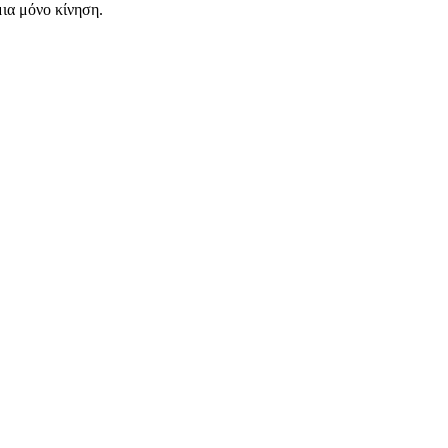
ια μόνο κίνηση.