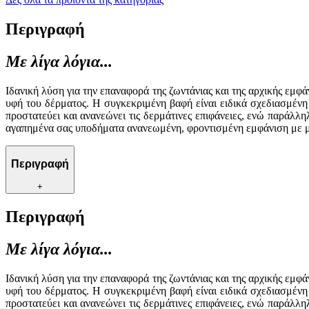
Περιγραφή
Με λίγα λόγια...
Ιδανική λύση για την επαναφορά της ζωντάνιας και της αρχικής ε
υφή του δέρματος. Η συγκεκριμένη βαφή είναι ειδικά σχεδιασμένη
προστατεύει και ανανεώνει τις δερμάτινες επιφάνειες, ενώ παράλλη
αγαπημένα σας υποδήματα ανανεωμένη, φροντισμένη εμφάνιση με μ
Περιγραφή
+
Περιγραφή
Με λίγα λόγια...
Ιδανική λύση για την επαναφορά της ζωντάνιας και της αρχικής ε
υφή του δέρματος. Η συγκεκριμένη βαφή είναι ειδικά σχεδιασμένη
προστατεύει και ανανεώνει τις δερμάτινες επιφάνειες, ενώ παράλλη