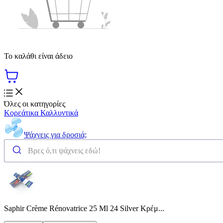
Το καλάθι είναι άδειο
Όλες οι κατηγορίες
Κορεάτικα Καλλυντικά
Ψάχνεις για δροσιά;
Saphir Crème Rénovatrice 25 Ml 24 Silver Κρέμ...