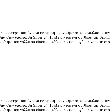
ir προσφέρει ταυτόχρονα ενίσχυση του χρώματος και ανάπλαση στην
σμα στην απόχρωση Silver 24. Η εξειδικευμένη σύνθεση της Saphir
 ποιότητα του γαλλικού οίκου σε κάθε σας εφαρμογή και χαρίστε στα
ir προσφέρει ταυτόχρονα ενίσχυση του χρώματος και ανάπλαση στην
σμα στην απόχρωση Silver 24. Η εξειδικευμένη σύνθεση της Saphir
 ποιότητα του γαλλικού οίκου σε κάθε σας εφαρμογή και χαρίστε στα