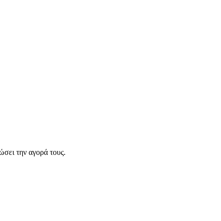
σει την αγορά τους.