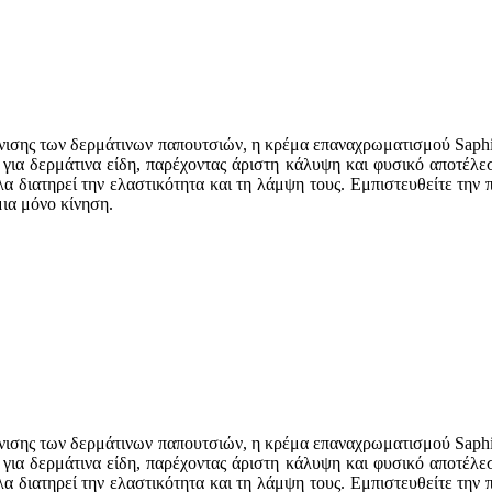
μφάνισης των δερμάτινων παπουτσιών, η κρέμα επαναχρωματισμού Saph
 για δερμάτινα είδη, παρέχοντας άριστη κάλυψη και φυσικό αποτέλε
λα διατηρεί την ελαστικότητα και τη λάμψη τους. Εμπιστευθείτε την
ια μόνο κίνηση.
μφάνισης των δερμάτινων παπουτσιών, η κρέμα επαναχρωματισμού Saph
 για δερμάτινα είδη, παρέχοντας άριστη κάλυψη και φυσικό αποτέλε
λα διατηρεί την ελαστικότητα και τη λάμψη τους. Εμπιστευθείτε την