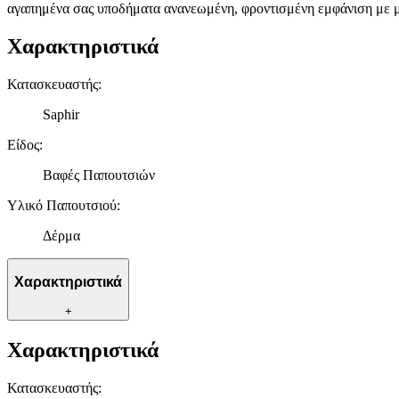
αγαπημένα σας υποδήματα ανανεωμένη, φροντισμένη εμφάνιση με μ
Χαρακτηριστικά
Κατασκευαστής
:
Saphir
Είδος
:
Βαφές Παπουτσιών
Υλικό Παπουτσιού
:
Δέρμα
Χαρακτηριστικά
+
Χαρακτηριστικά
Κατασκευαστής
: