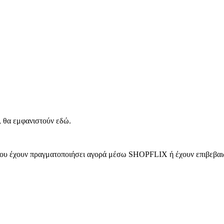
, θα εμφανιστούν εδώ.
 που έχουν πραγματοποιήσει αγορά μέσω SHOPFLIX ή έχουν επιβεβαιώ