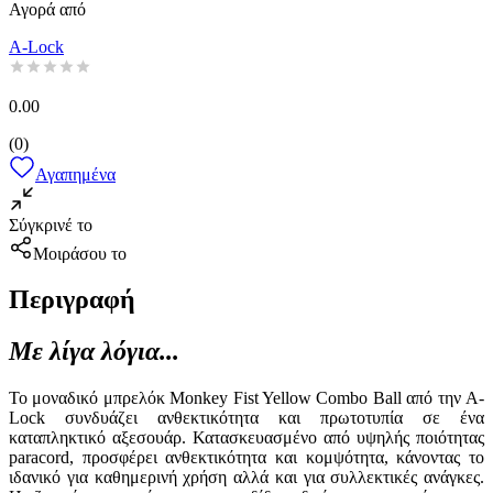
Αγορά από
A-Lock
0.00
(
0
)
Αγαπημένα
Σύγκρινέ το
Μοιράσου το
Περιγραφή
Με λίγα λόγια...
Το μοναδικό μπρελόκ Monkey Fist Yellow Combo Ball από την A-
Lock συνδυάζει ανθεκτικότητα και πρωτοτυπία σε ένα
καταπληκτικό αξεσουάρ. Κατασκευασμένο από υψηλής ποιότητας
paracord, προσφέρει ανθεκτικότητα και κομψότητα, κάνοντας το
ιδανικό για καθημερινή χρήση αλλά και για συλλεκτικές ανάγκες.