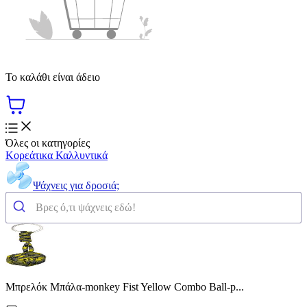
Το καλάθι είναι άδειο
Όλες οι κατηγορίες
Κορεάτικα Καλλυντικά
Ψάχνεις για δροσιά;
Μπρελόκ Μπάλα-monkey Fist Yellow Combo Ball-p...