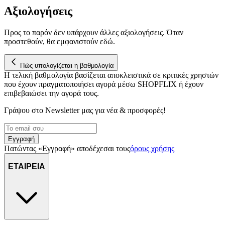
Αξιολογήσεις
Προς το παρόν δεν υπάρχουν άλλες αξιολογήσεις. Όταν
προστεθούν, θα εμφανιστούν εδώ.
Πώς υπολογίζεται η βαθμολογία
Η τελική βαθμολογία βασίζεται αποκλειστικά σε κριτικές χρηστών
που έχουν πραγματοποιήσει αγορά μέσω SHOPFLIX ή έχουν
επιβεβαιώσει την αγορά τους.
Γράψου στο Νewsletter μας για νέα & προσφορές!
Εγγραφή
Πατώντας «Εγγραφή» αποδέχεσαι τους
όρους χρήσης
ΕΤΑΙΡΕΙΑ