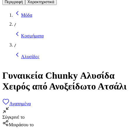
Περιγραφή
Χαρακτηριστικά
Μόδα
/
Κοσμήματα
/
Αλυσίδες
Γυναικεία Chunky Αλυσίδα
Χειρός από Ανοξείδωτο Ατσάλι
Αγαπημένα
Σύγκρινέ το
Μοιράσου το