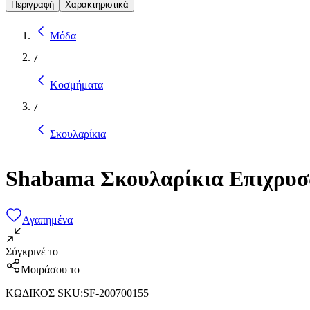
Περιγραφή
Χαρακτηριστικά
Μόδα
/
Κοσμήματα
/
Σκουλαρίκια
Shabama Σκουλαρίκια Επιχρυ
Αγαπημένα
Σύγκρινέ το
Μοιράσου το
ΚΩΔΙΚΟΣ SKU
:
SF-200700155