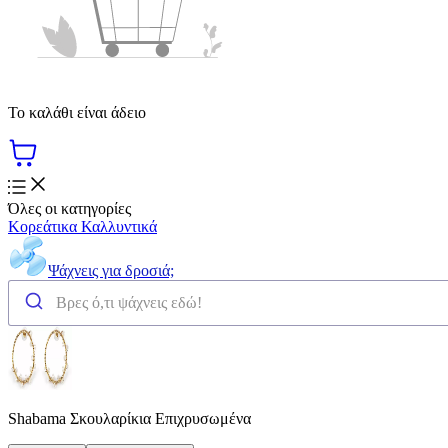
Το καλάθι είναι άδειο
Όλες οι κατηγορίες
Κορεάτικα Καλλυντικά
Ψάχνεις για δροσιά;
Shabama Σκουλαρίκια Επιχρυσωμένα