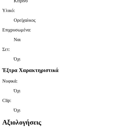
Κίτρινο
Υλικό
:
Ορείχαλκος
Επιχρυσωμένα
:
Ναι
Σετ
:
Όχι
Έξτρα Χαρακτηριστικά
Νυφικά
:
Όχι
Clip
:
Όχι
Αξιολογήσεις