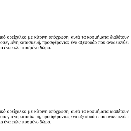
ικό ορείχαλκο με κίτρινη απόχρωση, αυτά τα κοσμήματα διαθέτουν
ροσεγμένη κατασκευή, προσφέροντας ένα αξεσουάρ που αναδεικνύει
ωπα ένα εκλεπτυσμένο δώρο.
ικό ορείχαλκο με κίτρινη απόχρωση, αυτά τα κοσμήματα διαθέτουν
ροσεγμένη κατασκευή, προσφέροντας ένα αξεσουάρ που αναδεικνύει
ωπα ένα εκλεπτυσμένο δώρο.