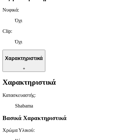
Νυφικά
:
Όχι
Clip
:
Όχι
Χαρακτηριστικά
+
Χαρακτηριστικά
Κατασκευαστής
:
Shabama
Βασικά Χαρακτηριστικά
Χρώμα Υλικού
: