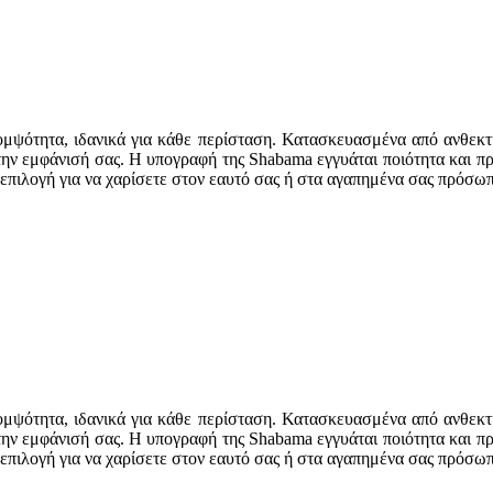
μψότητα, ιδανικά για κάθε περίσταση. Κατασκευασμένα από ανθεκτ
ην εμφάνισή σας. Η υπογραφή της Shabama εγγυάται ποιότητα και π
 επιλογή για να χαρίσετε στον εαυτό σας ή στα αγαπημένα σας πρόσ
μψότητα, ιδανικά για κάθε περίσταση. Κατασκευασμένα από ανθεκτ
ην εμφάνισή σας. Η υπογραφή της Shabama εγγυάται ποιότητα και π
 επιλογή για να χαρίσετε στον εαυτό σας ή στα αγαπημένα σας πρόσ