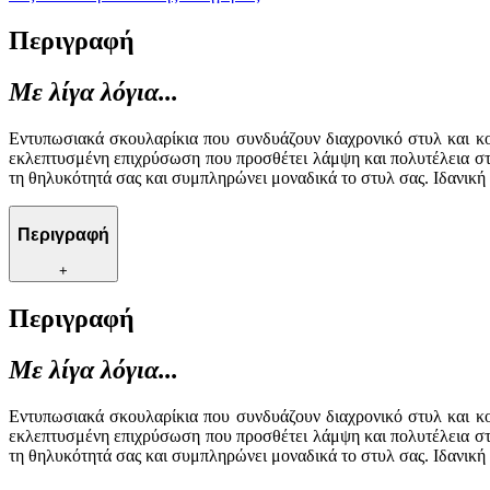
Περιγραφή
Με λίγα λόγια...
Εντυπωσιακά σκουλαρίκια που συνδυάζουν διαχρονικό στυλ και κο
εκλεπτυσμένη επιχρύσωση που προσθέτει λάμψη και πολυτέλεια στ
τη θηλυκότητά σας και συμπληρώνει μοναδικά το στυλ σας. Ιδανική
Περιγραφή
+
Περιγραφή
Με λίγα λόγια...
Εντυπωσιακά σκουλαρίκια που συνδυάζουν διαχρονικό στυλ και κο
εκλεπτυσμένη επιχρύσωση που προσθέτει λάμψη και πολυτέλεια στ
τη θηλυκότητά σας και συμπληρώνει μοναδικά το στυλ σας. Ιδανική