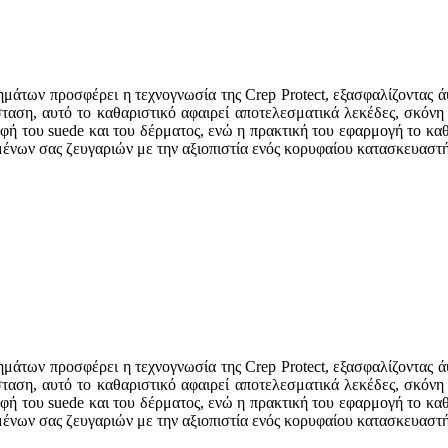
μάτων προσφέρει η τεχνογνωσία της Crep Protect, εξασφαλίζοντας ά
ταση, αυτό το καθαριστικό αφαιρεί αποτελεσματικά λεκέδες, σκόνη
υφή του suede και του δέρματος, ενώ η πρακτική του εφαρμογή το καθ
ένων σας ζευγαριών με την αξιοπιστία ενός κορυφαίου κατασκευαστή
μάτων προσφέρει η τεχνογνωσία της Crep Protect, εξασφαλίζοντας ά
ταση, αυτό το καθαριστικό αφαιρεί αποτελεσματικά λεκέδες, σκόνη
υφή του suede και του δέρματος, ενώ η πρακτική του εφαρμογή το καθ
ένων σας ζευγαριών με την αξιοπιστία ενός κορυφαίου κατασκευαστή