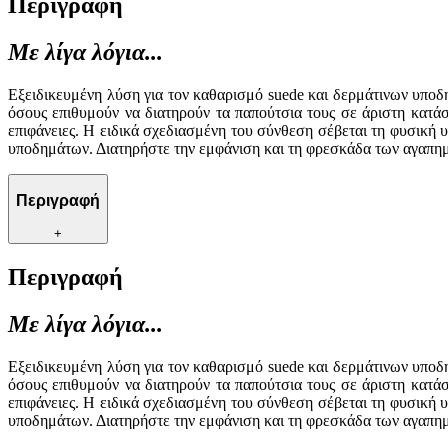
Περιγραφή
Με λίγα λόγια...
Εξειδικευμένη λύση για τον καθαρισμό suede και δερμάτινων υποδη
όσους επιθυμούν να διατηρούν τα παπούτσια τους σε άριστη κατάσ
επιφάνειες. Η ειδικά σχεδιασμένη του σύνθεση σέβεται τη φυσική 
υποδημάτων. Διατηρήστε την εμφάνιση και τη φρεσκάδα των αγαπημ
Περιγραφή
+
Περιγραφή
Με λίγα λόγια...
Εξειδικευμένη λύση για τον καθαρισμό suede και δερμάτινων υποδη
όσους επιθυμούν να διατηρούν τα παπούτσια τους σε άριστη κατάσ
επιφάνειες. Η ειδικά σχεδιασμένη του σύνθεση σέβεται τη φυσική 
υποδημάτων. Διατηρήστε την εμφάνιση και τη φρεσκάδα των αγαπημ