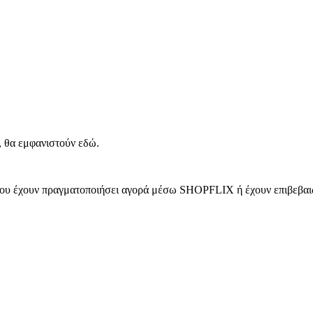
, θα εμφανιστούν εδώ.
 που έχουν πραγματοποιήσει αγορά μέσω SHOPFLIX ή έχουν επιβεβαιώ