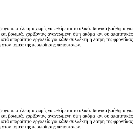
ψογο αποτέλεσμα χωρίς να φθείρεται το υλικό. Ιδανικό βοήθημα για
 και βρωμιά, χαρίζοντας ανανεωμένη όψη ακόμα και σε απαιτητικές
ιστά απαραίτητο εργαλείο για κάθε συλλέκτη ή λάτρη της φροντίδας
 στον τομέα της περιποίησης παπουτσιών.
ψογο αποτέλεσμα χωρίς να φθείρεται το υλικό. Ιδανικό βοήθημα για
 και βρωμιά, χαρίζοντας ανανεωμένη όψη ακόμα και σε απαιτητικές
ιστά απαραίτητο εργαλείο για κάθε συλλέκτη ή λάτρη της φροντίδας
 στον τομέα της περιποίησης παπουτσιών.