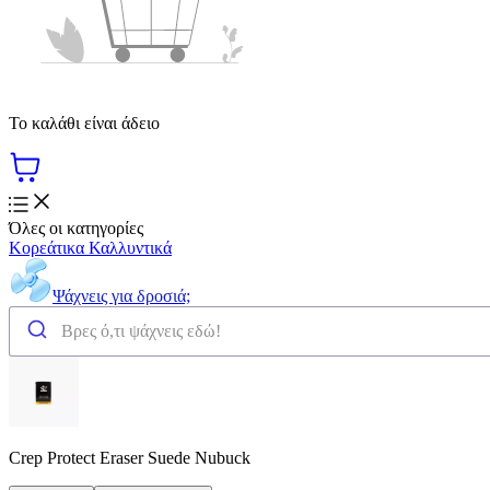
Το καλάθι είναι άδειο
Όλες οι κατηγορίες
Κορεάτικα Καλλυντικά
Ψάχνεις για δροσιά;
Crep Protect Eraser Suede Nubuck