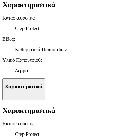
Χαρακτηριστικά
Κατασκευαστής
:
Crep Protect
Είδος
:
Καθαριστικά Παπουτσιών
Υλικό Παπουτσιού
:
Δέρμα
Χαρακτηριστικά
+
Χαρακτηριστικά
Κατασκευαστής
:
Crep Protect