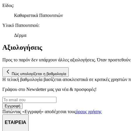
Είδος
:
Καθαριστικά Παπουτσιών
Υλικό Παπουτσιού
:
Δέρμα
Αξιολογήσεις
Προς το παρόν δεν υπάρχουν άλλες αξιολογήσεις. Όταν προστεθούν
Πώς υπολογίζεται η βαθμολογία
Η τελική βαθμολογία βασίζεται αποκλειστικά σε κριτικές χρηστών
Γράψου στο Νewsletter μας για νέα & προσφορές!
Εγγραφή
Πατώντας «Εγγραφή» αποδέχεσαι τους
όρους χρήσης
ΕΤΑΙΡΕΙΑ