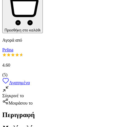
Προσθήκη στο καλάθι
Αγορά από
Pelina
4.60
(
5
)
Αγαπημένα
Σύγκρινέ το
Μοιράσου το
Περιγραφή