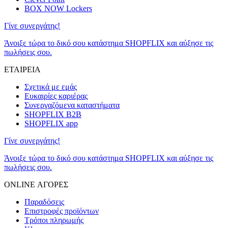
BOX NOW Lockers
Γίνε συνεργάτης!
Άνοιξε τώρα το δικό σου κατάστημα SHOPFLIX και αύξησε τις
πωλήσεις σου.
ΕΤΑΙΡΕΙΑ
Σχετικά με εμάς
Ευκαιρίες καριέρας
Συνεργαζόμενα καταστήματα
SHOPFLIX B2B
SHOPFLIX app
Γίνε συνεργάτης!
Άνοιξε τώρα το δικό σου κατάστημα SHOPFLIX και αύξησε τις
πωλήσεις σου.
ONLINE ΑΓΟΡΕΣ
Παραδόσεις
Επιστροφές προϊόντων
Τρόποι πληρωμής