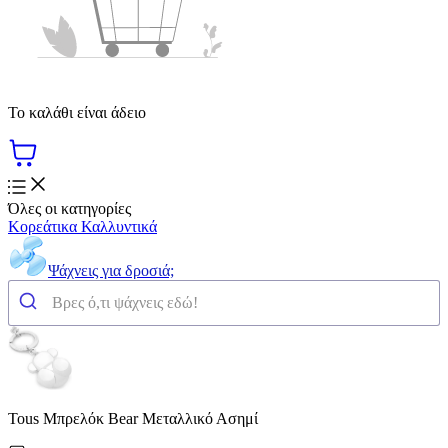
Το καλάθι είναι άδειο
Όλες οι κατηγορίες
Κορεάτικα Καλλυντικά
Ψάχνεις για δροσιά;
Tous Μπρελόκ Bear Μεταλλικό Ασημί