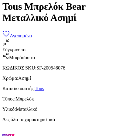
Tous Μπρελόκ Bear
Μεταλλικό Ασημί
Αγαπημένα
Σύγκρινέ το
Μοιράσου το
ΚΩΔΙΚΟΣ SKU
:
SF-200546076
Χρώμα
:
Ασημί
Κατασκευαστής
:
Tous
Τύπος
:
Μπρελόκ
Υλικό
:
Μεταλλικό
Δες όλα τα χαρακτηριστικά