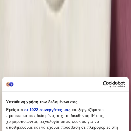
Χαρακτηριστικά
Κατασκευαστής
:
Mayoral
Με Πανωφόρι
:
Όχι
Τεμάχια
:
3
τμχ
Φύλο
:
Κορίτσι
Υπεύθυνη χρήση των δεδομένων σας
Χρώμα
:
Εμείς και
οι 1022 συνεργάτες μας
επεξεργαζόμαστε
Ροζ
προσωπικά σας δεδομένα, π.χ. τη διεύθυνση IP σας,
χρησιμοποιώντας τεχνολογία όπως cookies για να
Έξτρα Χαρακτηριστικά
αποθηκεύουμε και να έχουμε πρόσβαση σε πληροφορίες στη