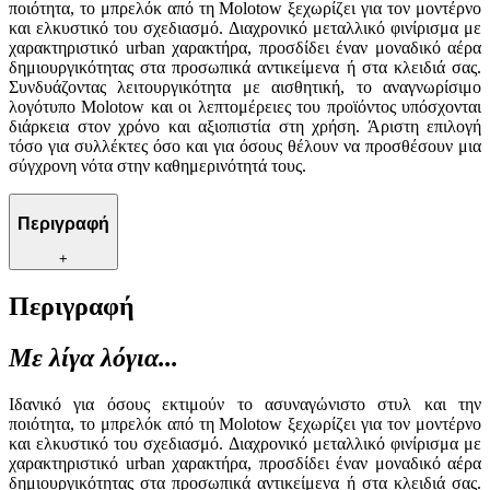
ποιότητα, το μπρελόκ από τη Molotow ξεχωρίζει για τον μοντέρνο
και ελκυστικό του σχεδιασμό. Διαχρονικό μεταλλικό φινίρισμα με
χαρακτηριστικό urban χαρακτήρα, προσδίδει έναν μοναδικό αέρα
δημιουργικότητας στα προσωπικά αντικείμενα ή στα κλειδιά σας.
Συνδυάζοντας λειτουργικότητα με αισθητική, το αναγνωρίσιμο
λογότυπο Molotow και οι λεπτομέρειες του προϊόντος υπόσχονται
διάρκεια στον χρόνο και αξιοπιστία στη χρήση. Άριστη επιλογή
τόσο για συλλέκτες όσο και για όσους θέλουν να προσθέσουν μια
σύγχρονη νότα στην καθημερινότητά τους.
Περιγραφή
+
Περιγραφή
Με λίγα λόγια...
Ιδανικό για όσους εκτιμούν το ασυναγώνιστο στυλ και την
ποιότητα, το μπρελόκ από τη Molotow ξεχωρίζει για τον μοντέρνο
και ελκυστικό του σχεδιασμό. Διαχρονικό μεταλλικό φινίρισμα με
χαρακτηριστικό urban χαρακτήρα, προσδίδει έναν μοναδικό αέρα
δημιουργικότητας στα προσωπικά αντικείμενα ή στα κλειδιά σας.