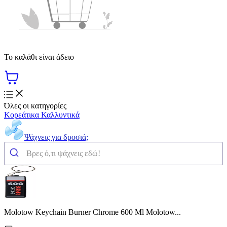
Το καλάθι είναι άδειο
Όλες οι κατηγορίες
Κορεάτικα Καλλυντικά
Ψάχνεις για δροσιά;
Molotow Keychain Burner Chrome 600 Ml Molotow...