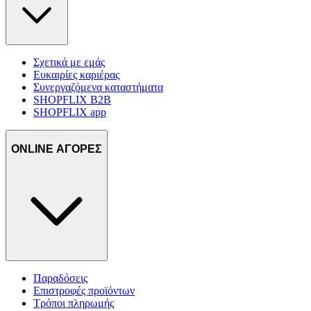
Σχετικά με εμάς
Ευκαιρίες καριέρας
Συνεργαζόμενα καταστήματα
SHOPFLIX B2B
SHOPFLIX app
ONLINE ΑΓΟΡΕΣ
Παραδόσεις
Επιστροφές προϊόντων
Τρόποι πληρωμής