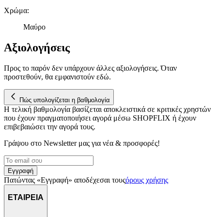
Χρώμα
:
Μαύρο
Αξιολογήσεις
Προς το παρόν δεν υπάρχουν άλλες αξιολογήσεις. Όταν
προστεθούν, θα εμφανιστούν εδώ.
Πώς υπολογίζεται η βαθμολογία
Η τελική βαθμολογία βασίζεται αποκλειστικά σε κριτικές χρηστών
που έχουν πραγματοποιήσει αγορά μέσω SHOPFLIX ή έχουν
επιβεβαιώσει την αγορά τους.
Γράψου στο Νewsletter μας για νέα & προσφορές!
Εγγραφή
Πατώντας «Εγγραφή» αποδέχεσαι τους
όρους χρήσης
ΕΤΑΙΡΕΙΑ