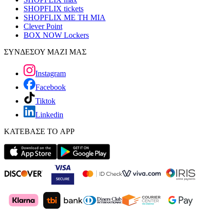
SHOPFLIX tickets
SHOPFLIX ΜΕ ΤΗ ΜΙΑ
Clever Point
BOX NOW Lockers
ΣΥΝΔΕΣΟΥ ΜΑΖΙ ΜΑΣ
Instagram
Facebook
Tiktok
Linkedin
ΚΑΤΕΒΑΣΕ ΤΟ APP