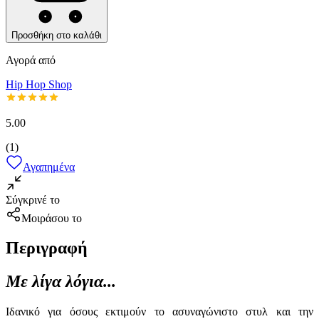
Προσθήκη στο καλάθι
Αγορά από
Hip Hop Shop
5.00
(
1
)
Αγαπημένα
Σύγκρινέ το
Μοιράσου το
Περιγραφή
Με λίγα λόγια...
Ιδανικό για όσους εκτιμούν το ασυναγώνιστο στυλ και την