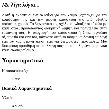
Με λίγα λόγια...
Αυτή η εκλεπτυσμένη αλυσίδα για τον λαιμό ξεχωρίζει για την
κομψότητά της και την άψογη κατασκευή της από υψηλής
ποιότητας χρυσό. Το διαχρονικό της σχέδιο συνδυάζεται εύκολα με
κάθε στυλ, προσδίδοντας διακριτική λάμψη και πολυτέλεια στην
εμφάνιση σας. Η υπογραφή του κατασκευαστή Gatsa εγγυάται
αξιοπιστία και φινέτσα, κάνοντας αυτό το κόσμημα ιδανική επιλογή
είτε για καθημερινή χρήση είτε για ξεχωριστές περιστάσεις. Μια
διακριτική προσθήκη στη συλλογή σας που συμπληρώνει αρμονικά
κάθε είδους ντύσιμο.
Χαρακτηριστικά
Κατασκευαστής
:
Gatsa
Βασικά Χαρακτηριστικά
Υλικό
:
Χρυσό