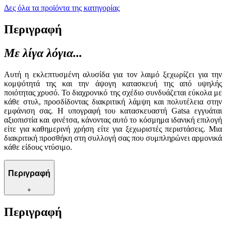
Δες όλα τα προϊόντα της κατηγορίας
Περιγραφή
Με λίγα λόγια...
Αυτή η εκλεπτυσμένη αλυσίδα για τον λαιμό ξεχωρίζει για την
κομψότητά της και την άψογη κατασκευή της από υψηλής
ποιότητας χρυσό. Το διαχρονικό της σχέδιο συνδυάζεται εύκολα με
κάθε στυλ, προσδίδοντας διακριτική λάμψη και πολυτέλεια στην
εμφάνιση σας. Η υπογραφή του κατασκευαστή Gatsa εγγυάται
αξιοπιστία και φινέτσα, κάνοντας αυτό το κόσμημα ιδανική επιλογή
είτε για καθημερινή χρήση είτε για ξεχωριστές περιστάσεις. Μια
διακριτική προσθήκη στη συλλογή σας που συμπληρώνει αρμονικά
κάθε είδους ντύσιμο.
Περιγραφή
+
Περιγραφή