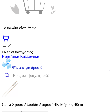
Το καλάθι είναι άδειο
Όλες οι κατηγορίες
Κορεάτικα Καλλυντικά
Ψάχνεις για δροσιά;
Gatsa Χρυσό Αλυσίδα Λαιμού 14Κ Μήκους 40cm