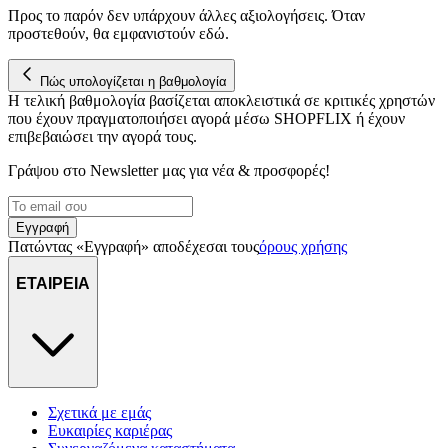
Προς το παρόν δεν υπάρχουν άλλες αξιολογήσεις. Όταν
προστεθούν, θα εμφανιστούν εδώ.
Πώς υπολογίζεται η βαθμολογία
Η τελική βαθμολογία βασίζεται αποκλειστικά σε κριτικές χρηστών
που έχουν πραγματοποιήσει αγορά μέσω SHOPFLIX ή έχουν
επιβεβαιώσει την αγορά τους.
Γράψου στο Νewsletter μας για νέα & προσφορές!
Εγγραφή
Πατώντας «Εγγραφή» αποδέχεσαι τους
όρους χρήσης
ΕΤΑΙΡΕΙΑ
Σχετικά με εμάς
Ευκαιρίες καριέρας