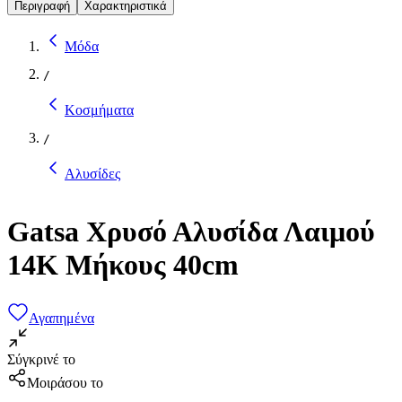
Περιγραφή
Χαρακτηριστικά
Μόδα
/
Κοσμήματα
/
Αλυσίδες
Gatsa Χρυσό Αλυσίδα Λαιμού
14Κ Μήκους 40cm
Αγαπημένα
Σύγκρινέ το
Μοιράσου το