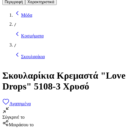
Περιγραφή
Χαρακτηριστικά
Μόδα
/
Κοσμήματα
/
Σκουλαρίκια
Σκουλαρίκια Κρεμαστά "Love
Drops" 5108-3 Χρυσό
Αγαπημένα
Σύγκρινέ το
Μοιράσου το