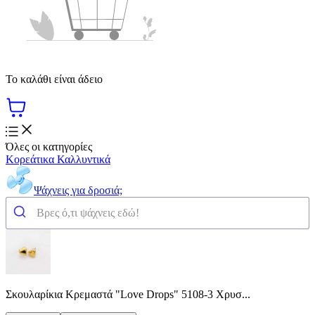
Το καλάθι είναι άδειο
Όλες οι κατηγορίες
Κορεάτικα Καλλυντικά
Ψάχνεις για δροσιά;
Σκουλαρίκια Κρεμαστά "Love Drops" 5108-3 Χρυσ...