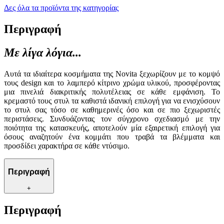
Δες όλα τα προϊόντα της κατηγορίας
Περιγραφή
Με λίγα λόγια...
Αυτά τα ιδιαίτερα κοσμήματα της Novita ξεχωρίζουν με το κομψό
τους design και το λαμπερό κίτρινο χρώμα υλικού, προσφέροντας
μια πινελιά διακριτικής πολυτέλειας σε κάθε εμφάνιση. Το
κρεμαστό τους στυλ τα καθιστά ιδανική επιλογή για να ενισχύσουν
το στυλ σας τόσο σε καθημερινές όσο και σε πιο ξεχωριστές
περιστάσεις. Συνδυάζοντας τον σύγχρονο σχεδιασμό με την
ποιότητα της κατασκευής, αποτελούν μία εξαιρετική επιλογή για
όσους αναζητούν ένα κομμάτι που τραβά τα βλέμματα και
προσδίδει χαρακτήρα σε κάθε ντύσιμο.
Περιγραφή
+
Περιγραφή