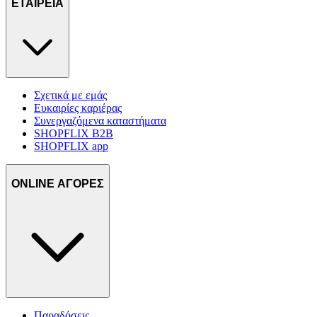
ΕΤΑΙΡΕΙΑ
Σχετικά με εμάς
Ευκαιρίες καριέρας
Συνεργαζόμενα καταστήματα
SHOPFLIX B2B
SHOPFLIX app
ONLINE ΑΓΟΡΕΣ
Παραδόσεις