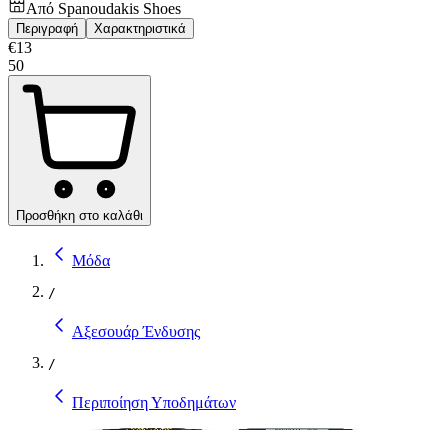
Από
Spanoudakis Shoes
Περιγραφή
Χαρακτηριστικά
€
13
50
Προσθήκη στο καλάθι
Μόδα
/
Αξεσουάρ Ένδυσης
/
Περιποίηση Υποδημάτων