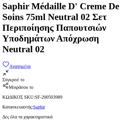
Saphir Médaille D' Creme De
Soins 75ml Neutral 02 Σετ
Περιποίησης Παπουτσιών
Υποδημάτων Απόχρωση
Neutral 02
Αγαπημένα
Σύγκρινέ το
Μοιράσου το
ΚΩΔΙΚΟΣ SKU
:
SF-200503989
Κατασκευαστής
:
Saphir
Δες όλα τα χαρακτηριστικά