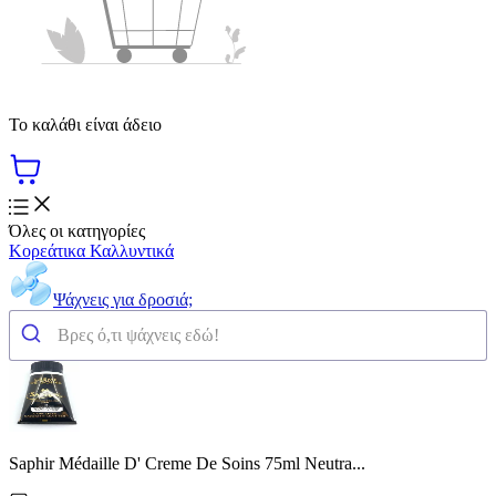
Το καλάθι είναι άδειο
Όλες οι κατηγορίες
Κορεάτικα Καλλυντικά
Ψάχνεις για δροσιά;
Saphir Médaille D' Creme De Soins 75ml Neutra...