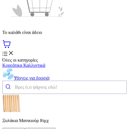
Το καλάθι είναι άδειο
Όλες οι κατηγορίες
Κορεάτικα Καλλυντικά
Ψάχνεις για δροσιά;
Ξυλάκια Μανικιούρ 8τμχ