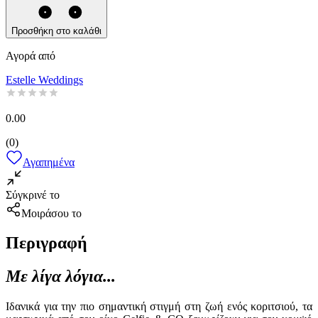
Προσθήκη στο καλάθι
Αγορά από
Estelle Weddings
0.00
(
0
)
Αγαπημένα
Σύγκρινέ το
Μοιράσου το
Περιγραφή
Με λίγα λόγια...
Ιδανικά για την πιο σημαντική στιγμή στη ζωή ενός κοριτσιού, τα