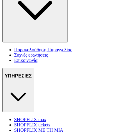
Παρακολούθηση Παραγγελίας
Συχνές ερωτήσεις
Επικοινωνία
ΥΠΗΡΕΣΙΕΣ
SHOPFLIX max
SHOPFLIX tickets
SHOPFLIX ΜΕ ΤΗ ΜΙΑ