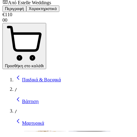
Από
Estelle Weddings
Περιγραφή
Χαρακτηριστικά
€
110
00
Προσθήκη στο καλάθι
Παιδικά & Βρεφικά
/
Βάπτιση
/
Μαρτυρικά