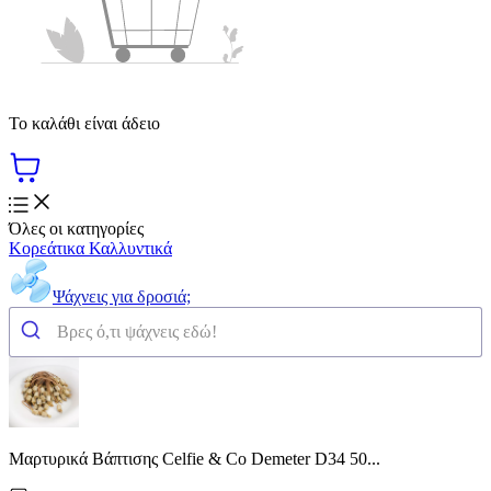
Το καλάθι είναι άδειο
Όλες οι κατηγορίες
Κορεάτικα Καλλυντικά
Ψάχνεις για δροσιά;
Μαρτυρικά Βάπτισης Celfie & Co Demeter D34 50...