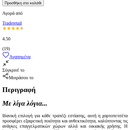
Προσθήκη στο καλάθι
Αγορά από
Traderetail
4.50
(
19
)
Αγαπημένα
Σύγκρινέ το
Μοιράσου το
Περιγραφή
Με λίγα λόγια...
Ιδανική επιλογή για κάθε τραπέζι εστίασης, αυτή η χαρτοπετσέτα
προσφέρει εξαιρετική ποιότητα και ανθεκτικότητα, καλύπτοντας τις
ανάγκες επαγγελματικών χώρων αλλά και οικιακής χρήσης. Η