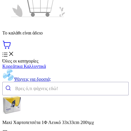
Το καλάθι είναι άδειο
Όλες οι κατηγορίες
Κορεάτικα Καλλυντικά
Ψάχνεις για δροσιά;
Maxi Χαρτοπετσέτα 1Φ Λευκό 33x33cm 200τμχ