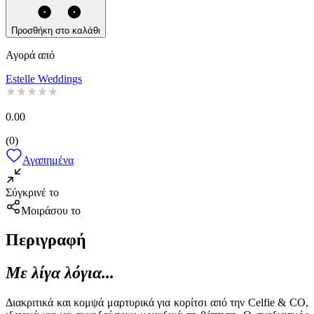
Προσθήκη στο καλάθι
Αγορά από
Estelle Weddings
0.00
(
0
)
Αγαπημένα
Σύγκρινέ το
Μοιράσου το
Περιγραφή
Με λίγα λόγια...
Διακριτικά και κομψά μαρτυρικά για κορίτσι από την Celfie & CO,