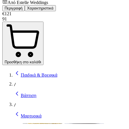
Από
Estelle Weddings
Περιγραφή
Χαρακτηριστικά
€
121
91
Προσθήκη στο καλάθι
Παιδικά & Βρεφικά
/
Βάπτιση
/
Μαρτυρικά