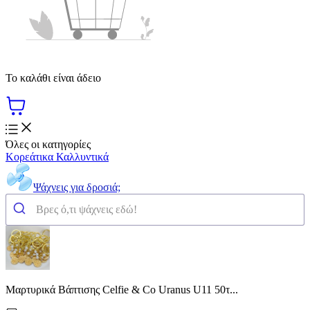
Το καλάθι είναι άδειο
Όλες οι κατηγορίες
Κορεάτικα Καλλυντικά
Ψάχνεις για δροσιά;
Μαρτυρικά Βάπτισης Celfie & Co Uranus U11 50τ...