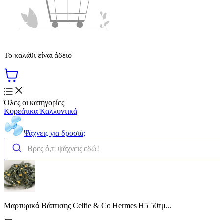
Το καλάθι είναι άδειο
Όλες οι κατηγορίες
Κορεάτικα Καλλυντικά
Ψάχνεις για δροσιά;
Μαρτυρικά Βάπτισης Celfie & Co Hermes H5 50τμ...