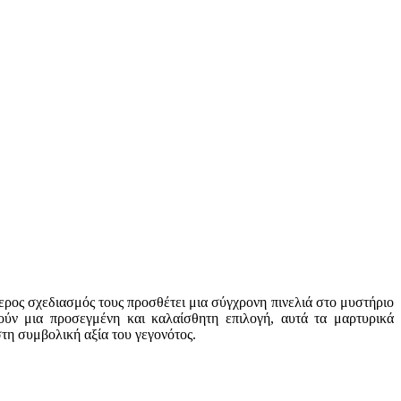
τερος σχεδιασμός τους προσθέτει μια σύγχρονη πινελιά στο μυστήριο
τούν μια προσεγμένη και καλαίσθητη επιλογή, αυτά τα μαρτυρικά
τη συμβολική αξία του γεγονότος.