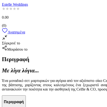
Estelle Weddings
0.00
(
0
)
Αγαπημένα
Σύγκρινέ το
Μοιράσου το
Περιγραφή
Με λίγα λόγια...
Ένα μοναδικό σετ μαρτυρικών για αγόρια από τον αξιόπιστο οίκο Ce
της βάπτισης, χαρίζοντας στους καλεσμένους ένα ξεχωριστό ανα
αντανακλούν την ποιότητα και την αισθητική της Celfie & CO, προ
Περιγραφή