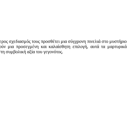
τερος σχεδιασμός τους προσθέτει μια σύγχρονη πινελιά στο μυστήριο
τούν μια προσεγμένη και καλαίσθητη επιλογή, αυτά τα μαρτυρικά
τη συμβολική αξία του γεγονότος.