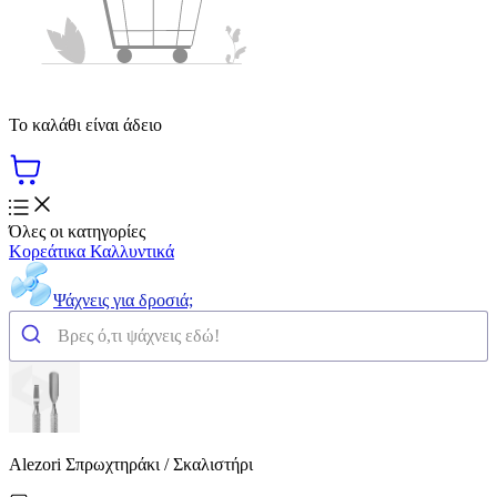
Το καλάθι είναι άδειο
Όλες οι κατηγορίες
Κορεάτικα Καλλυντικά
Ψάχνεις για δροσιά;
Alezori Σπρωχτηράκι / Σκαλιστήρι