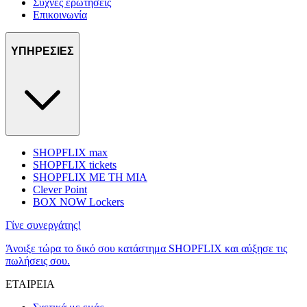
Συχνές ερωτήσεις
Επικοινωνία
ΥΠΗΡΕΣΙΕΣ
SHOPFLIX max
SHOPFLIX tickets
SHOPFLIX ΜΕ ΤΗ ΜΙΑ
Clever Point
BOX NOW Lockers
Γίνε συνεργάτης!
Άνοιξε τώρα το δικό σου κατάστημα SHOPFLIX και αύξησε τις
πωλήσεις σου.
ΕΤΑΙΡΕΙΑ