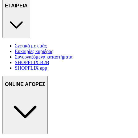
ΕΤΑΙΡΕΙΑ
Σχετικά με εμάς
Ευκαιρίες καριέρας
Συνεργαζόμενα καταστήματα
SHOPFLIX B2B
SHOPFLIX app
ONLINE ΑΓΟΡΕΣ