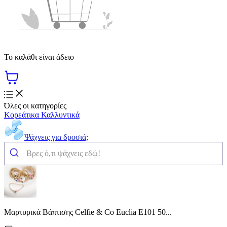
Το καλάθι είναι άδειο
Όλες οι κατηγορίες
Κορεάτικα Καλλυντικά
Ψάχνεις για δροσιά;
Μαρτυρικά Βάπτισης Celfie & Co Euclia E101 50...