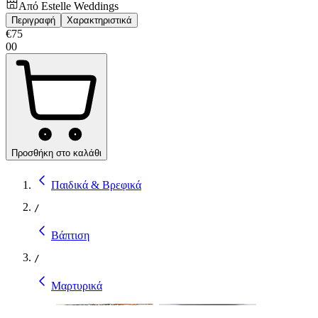
Από
Estelle Weddings
Περιγραφή
Χαρακτηριστικά
€
75
00
Προσθήκη στο καλάθι
Παιδικά & Βρεφικά
/
Βάπτιση
/
Μαρτυρικά