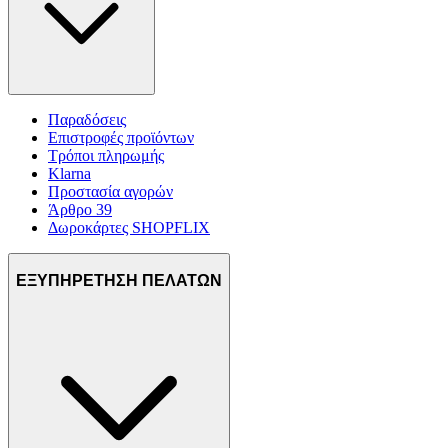
Παραδόσεις
Επιστροφές προϊόντων
Τρόποι πληρωμής
Klarna
Προστασία αγορών
Άρθρο 39
Δωροκάρτες SHOPFLIX
ΕΞΥΠΗΡΕΤΗΣΗ ΠΕΛΑΤΩΝ