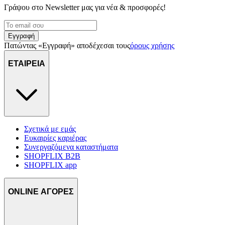
Γράψου στο Νewsletter μας για νέα & προσφορές!
Εγγραφή
Πατώντας «Εγγραφή» αποδέχεσαι τους
όρους χρήσης
ΕΤΑΙΡΕΙΑ
Σχετικά με εμάς
Ευκαιρίες καριέρας
Συνεργαζόμενα καταστήματα
SHOPFLIX B2B
SHOPFLIX app
ONLINE ΑΓΟΡΕΣ