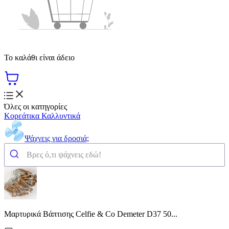
Το καλάθι είναι άδειο
Όλες οι κατηγορίες
Κορεάτικα Καλλυντικά
Ψάχνεις για δροσιά;
Μαρτυρικά Βάπτισης Celfie & Co Demeter D37 50...