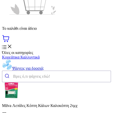
Το καλάθι είναι άδειο
Όλες οι κατηγορίες
Κορεάτικα Καλλυντικά
Ψάχνεις για δροσιά;
Milva Λεπίδες Κόπτη Κάλων Καλοκόπτη 2τμχ