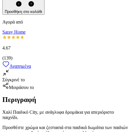
Προσθήκη στο καλάθι
Αγορά από
Saray Home
4.67
(
139
)
Αγαπημένα
Σύγκρινέ το
Μοιράσου το
Περιγραφή
Χαλί Παιδικό City, με ανάγλυφα δρομάκια για απεριόριστο
παιχνίδι.
Προσθέστε χρώμα και ζεστασιά στα παιδικά δωμάτια των παιδιών