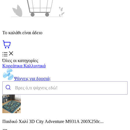
Το καλάθι είναι άδειο
Όλες οι κατηγορίες
Κορεάτικα Καλλυντικά
Ψάχνεις για δροσιά;
Παιδικό Χαλί 3D City Adventure M931A 200X250c...