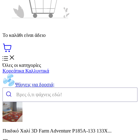
Το καλάθι είναι άδειο
Όλες οι κατηγορίες
Κορεάτικα Καλλυντικά
Ψάχνεις για δροσιά;
Παιδικό Χαλί 3D Farm Adventure P185A-133 133X...