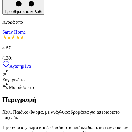
Προσθήκη στο καλάθι
Αγορά από
Saray Home
4.67
(
139
)
Αγαπημένα
Σύγκρινέ το
Μοιράσου το
Περιγραφή
Χαλί Παιδικό Φάρμα, με ανάγλυφα δρομάκια για απεριόριστο
παιχνίδι.
Προσθέστε χρώμα και ζεστασιά στα παιδικά δωμάτια των παιδιών