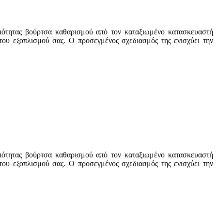
οιότητας βούρτσα καθαρισμού από τον καταξιωμένο κατασκευαστή
ου εξοπλισμού σας. Ο προσεγμένος σχεδιασμός της ενισχύει την
οιότητας βούρτσα καθαρισμού από τον καταξιωμένο κατασκευαστή
ου εξοπλισμού σας. Ο προσεγμένος σχεδιασμός της ενισχύει την