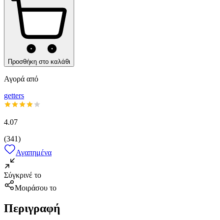
Προσθήκη στο καλάθι
Αγορά από
getters
4.07
(
341
)
Αγαπημένα
Σύγκρινέ το
Μοιράσου το
Περιγραφή