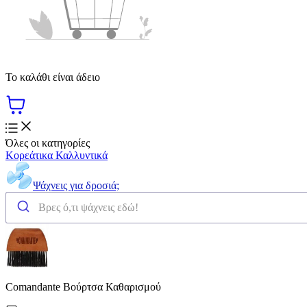
Το καλάθι είναι άδειο
Όλες οι κατηγορίες
Κορεάτικα Καλλυντικά
Ψάχνεις για δροσιά;
Comandante Βούρτσα Καθαρισμού