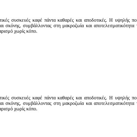
ματικές συσκευές καφέ πάντα καθαρές και αποδοτικές. Η υψηλής π
ι σκόνης, συμβάλλοντας στη μακροζωία και αποτελεσματικότητα τ
αρισμό χωρίς κόπο.
ματικές συσκευές καφέ πάντα καθαρές και αποδοτικές. Η υψηλής π
ι σκόνης, συμβάλλοντας στη μακροζωία και αποτελεσματικότητα τ
αρισμό χωρίς κόπο.