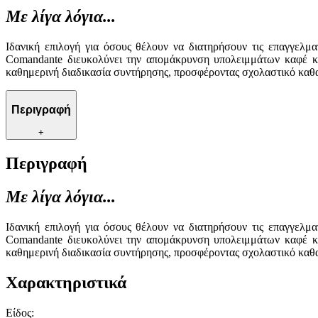
Με λίγα λόγια...
Ιδανική επιλογή για όσους θέλουν να διατηρήσουν τις επαγγελ
Comandante διευκολύνει την απομάκρυνση υπολειμμάτων καφέ κα
καθημερινή διαδικασία συντήρησης, προσφέροντας σχολαστικό καθ
Περιγραφή
+
Περιγραφή
Με λίγα λόγια...
Ιδανική επιλογή για όσους θέλουν να διατηρήσουν τις επαγγελ
Comandante διευκολύνει την απομάκρυνση υπολειμμάτων καφέ κα
καθημερινή διαδικασία συντήρησης, προσφέροντας σχολαστικό καθ
Χαρακτηριστικά
Είδος
: