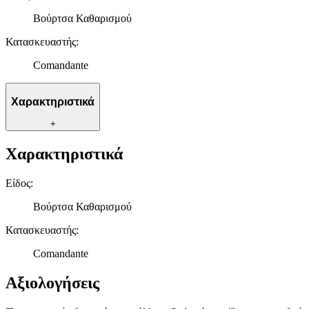
Βούρτσα Καθαρισμού
Κατασκευαστής
:
Comandante
Χαρακτηριστικά
+
Χαρακτηριστικά
Είδος
:
Βούρτσα Καθαρισμού
Κατασκευαστής
:
Comandante
Αξιολογήσεις