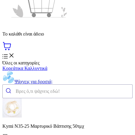
Το καλάθι είναι άδειο
Όλες οι κατηγορίες
Κορεάτικα Καλλυντικά
Ψάχνεις για δροσιά;
Kymi N35-25 Μαρτυρικό Βάπτισης 50τμχ