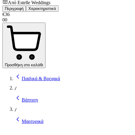
Από
Estelle Weddings
Περιγραφή
Χαρακτηριστικά
€
36
00
Προσθήκη στο καλάθι
Παιδικά & Βρεφικά
/
Βάπτιση
/
Μαρτυρικά