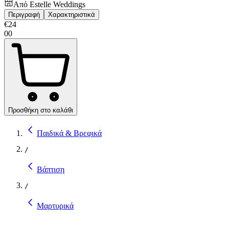
Από
Estelle Weddings
Περιγραφή
Χαρακτηριστικά
€
24
00
Προσθήκη στο καλάθι
Παιδικά & Βρεφικά
/
Βάπτιση
/
Μαρτυρικά