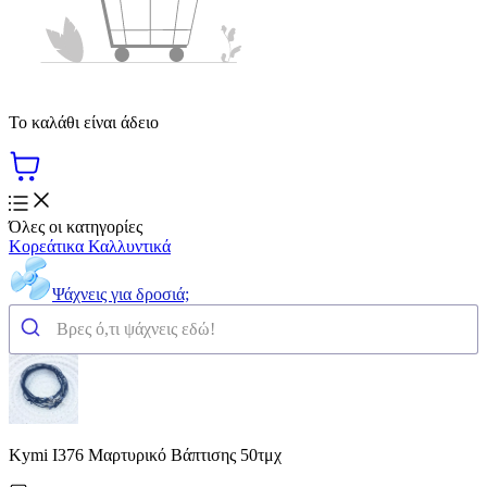
Το καλάθι είναι άδειο
Όλες οι κατηγορίες
Κορεάτικα Καλλυντικά
Ψάχνεις για δροσιά;
Kymi I376 Μαρτυρικό Βάπτισης 50τμχ