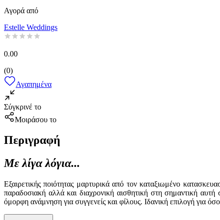
Αγορά από
Estelle Weddings
0.00
(
0
)
Αγαπημένα
Σύγκρινέ το
Μοιράσου το
Περιγραφή
Με λίγα λόγια...
Εξαιρετικής ποιότητας μαρτυρικά από τον καταξιωμένο κατασκευα
παραδοσιακή αλλά και διαχρονική αισθητική στη σημαντική αυτή 
όμορφη ανάμνηση για συγγενείς και φίλους. Ιδανική επιλογή για ό