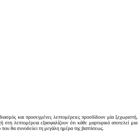
διασμός και προσεγμένες λεπτομέρειες προσδίδουν μία ξεχωριστή,
ή στη λεπτομέρεια εξασφαλίζουν ότι κάθε μαρτυρικό αποτελεί μια
 που θα συνοδεύει τη μεγάλη ημέρα της βαπτίσεως.