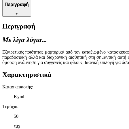
Περιγραφή
+
Περιγραφή
Με λίγα λόγια...
Εξαιρετικής ποιότητας μαρτυρικά από τον καταξιωμένο κατασκευα
παραδοσιακή αλλά και διαχρονική αισθητική στη σημαντική αυτή 
όμορφη ανάμνηση για συγγενείς και φίλους. Ιδανική επιλογή για ό
Χαρακτηριστικά
Κατασκευαστής
:
Kymi
Τεμάχια
:
50
τμχ