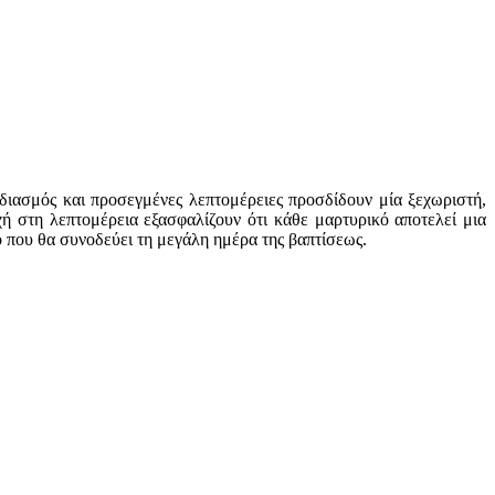
διασμός και προσεγμένες λεπτομέρειες προσδίδουν μία ξεχωριστή,
ή στη λεπτομέρεια εξασφαλίζουν ότι κάθε μαρτυρικό αποτελεί μια
 που θα συνοδεύει τη μεγάλη ημέρα της βαπτίσεως.