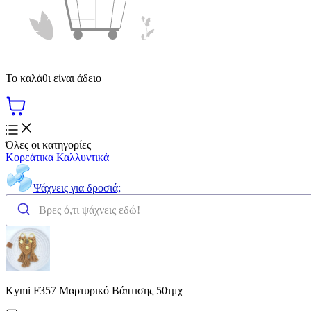
Το καλάθι είναι άδειο
Όλες οι κατηγορίες
Κορεάτικα Καλλυντικά
Ψάχνεις για δροσιά;
Kymi F357 Μαρτυρικό Βάπτισης 50τμχ