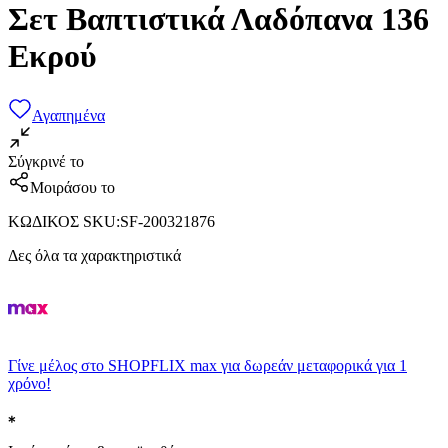
Σετ Βαπτιστικά Λαδόπανα 136
Εκρού
Αγαπημένα
Σύγκρινέ το
Μοιράσου το
ΚΩΔΙΚΟΣ SKU
:
SF-200321876
Δες όλα τα χαρακτηριστικά
Γίνε μέλος στο SHOPFLIX max για δωρεάν μεταφορικά για 1
χρόνο!