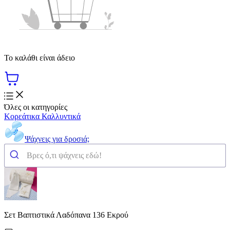
Το καλάθι είναι άδειο
Όλες οι κατηγορίες
Κορεάτικα Καλλυντικά
Ψάχνεις για δροσιά;
Σετ Βαπτιστικά Λαδόπανα 136 Εκρού