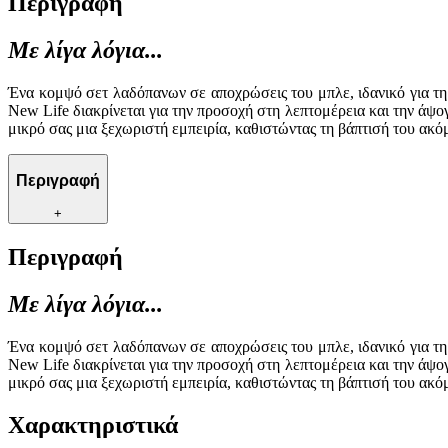
Περιγραφή
Με λίγα λόγια...
Ένα κομψό σετ λαδόπανων σε αποχρώσεις του μπλε, ιδανικό για τη
New Life διακρίνεται για την προσοχή στη λεπτομέρεια και την άψο
μικρό σας μια ξεχωριστή εμπειρία, καθιστώντας τη βάπτισή του ακό
Περιγραφή
+
Περιγραφή
Με λίγα λόγια...
Ένα κομψό σετ λαδόπανων σε αποχρώσεις του μπλε, ιδανικό για τη
New Life διακρίνεται για την προσοχή στη λεπτομέρεια και την άψο
μικρό σας μια ξεχωριστή εμπειρία, καθιστώντας τη βάπτισή του ακό
Χαρακτηριστικά