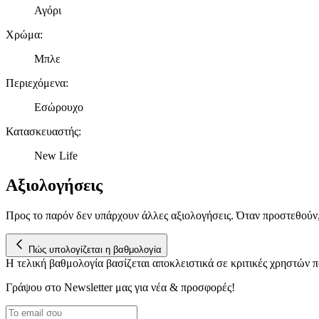
Αγόρι
Χρώμα
:
Μπλε
Περιεχόμενα
:
Εσώρουχο
Κατασκευαστής
:
New Life
Αξιολογήσεις
Προς το παρόν δεν υπάρχουν άλλες αξιολογήσεις. Όταν προστεθούν
Πώς υπολογίζεται η βαθμολογία
Η τελική βαθμολογία βασίζεται αποκλειστικά σε κριτικές χρηστών
Γράψου στο Νewsletter μας για νέα & προσφορές!