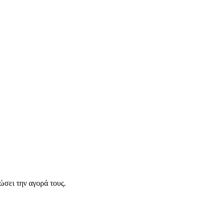
σει την αγορά τους.