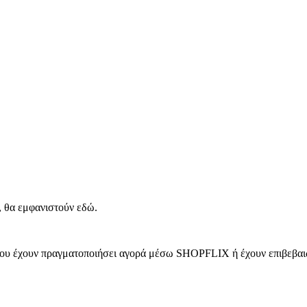
, θα εμφανιστούν εδώ.
 που έχουν πραγματοποιήσει αγορά μέσω SHOPFLIX ή έχουν επιβεβαιώ