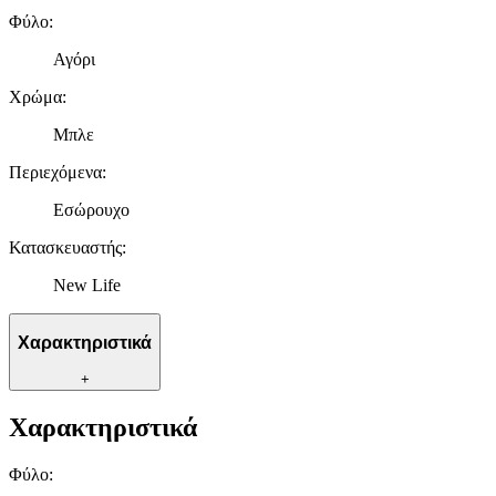
Φύλο
:
Αγόρι
Χρώμα
:
Μπλε
Περιεχόμενα
:
Εσώρουχο
Κατασκευαστής
:
New Life
Χαρακτηριστικά
+
Χαρακτηριστικά
Φύλο
: