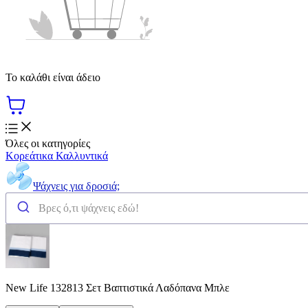
Το καλάθι είναι άδειο
Όλες οι κατηγορίες
Κορεάτικα Καλλυντικά
Ψάχνεις για δροσιά;
New Life 132813 Σετ Βαπτιστικά Λαδόπανα Μπλε