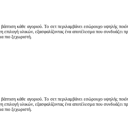
 βάπτιση κάθε αγοριού. Το σετ περιλαμβάνει εσώρουχο υψηλής ποιότ
γη επιλογή υλικών, εξασφαλίζοντας ένα αποτέλεσμα που συνδυάζει πρ
μα πιο ξεχωριστή.
 βάπτιση κάθε αγοριού. Το σετ περιλαμβάνει εσώρουχο υψηλής ποιότ
γη επιλογή υλικών, εξασφαλίζοντας ένα αποτέλεσμα που συνδυάζει πρ
μα πιο ξεχωριστή.