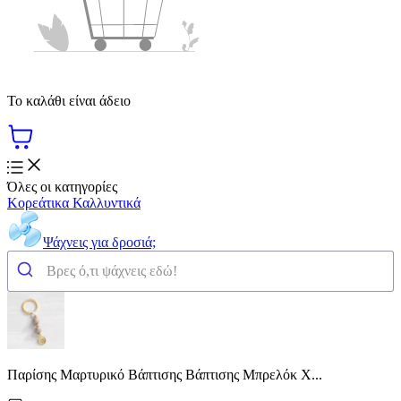
Το καλάθι είναι άδειο
Όλες οι κατηγορίες
Κορεάτικα Καλλυντικά
Ψάχνεις για δροσιά;
Παρίσης Μαρτυρικό Βάπτισης Βάπτισης Μπρελόκ Χ...