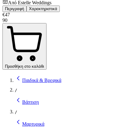
Από
Estelle Weddings
Περιγραφή
Χαρακτηριστικά
€
47
90
Προσθήκη στο καλάθι
Παιδικά & Βρεφικά
/
Βάπτιση
/
Μαρτυρικά