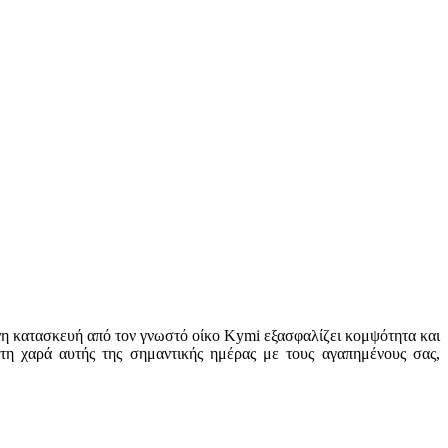
ένη κατασκευή από τον γνωστό οίκο Kymi εξασφαλίζει κομψότητα και
 τη χαρά αυτής της σημαντικής ημέρας με τους αγαπημένους σας,