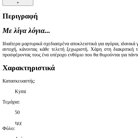
+
Περιγραφή
Με λίγα λόγια...
Ιδιαίτερα μαρτυρικά σχεδιασμένα αποκλειστικά για αγόρια, ιδανικ
αντοχή, κάνοντας κάθε τελετή ξεχωριστή. Χάρη στη διακριτική 
προσφέροντας τους ένα υπέροχο ενθύμιο που θα θυμούνται για πάντ
Χαρακτηριστικά
Κατασκευαστής
:
Kymi
Τεμάχια
:
50
τμχ
Φύλο
: