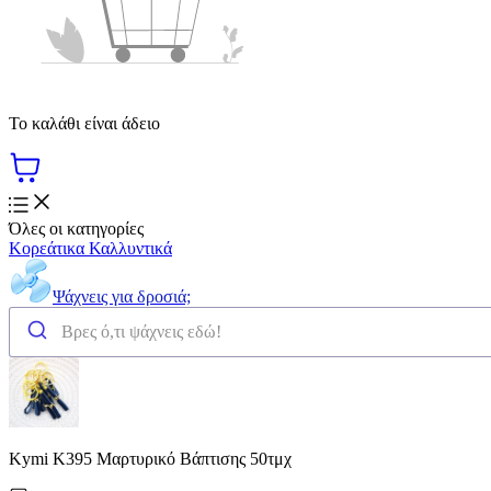
Το καλάθι είναι άδειο
Όλες οι κατηγορίες
Κορεάτικα Καλλυντικά
Ψάχνεις για δροσιά;
Kymi K395 Μαρτυρικό Βάπτισης 50τμχ