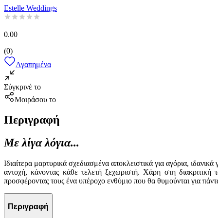
Estelle Weddings
0.00
(
0
)
Αγαπημένα
Σύγκρινέ το
Μοιράσου το
Περιγραφή
Με λίγα λόγια...
Ιδιαίτερα μαρτυρικά σχεδιασμένα αποκλειστικά για αγόρια, ιδανικ
αντοχή, κάνοντας κάθε τελετή ξεχωριστή. Χάρη στη διακριτική 
προσφέροντας τους ένα υπέροχο ενθύμιο που θα θυμούνται για πάντ
Περιγραφή