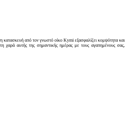
ένη κατασκευή από τον γνωστό οίκο Kymi εξασφαλίζει κομψότητα και
 τη χαρά αυτής της σημαντικής ημέρας με τους αγαπημένους σας,