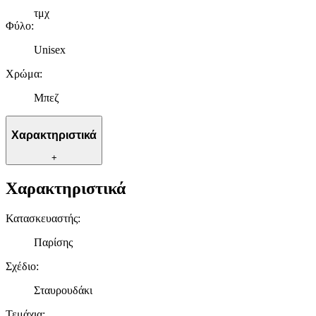
τμχ
Φύλο
:
Unisex
Χρώμα
:
Μπεζ
Χαρακτηριστικά
+
Χαρακτηριστικά
Κατασκευαστής
:
Παρίσης
Σχέδιο
:
Σταυρουδάκι
Τεμάχια
: