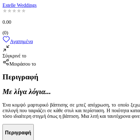
Estelle Weddings
0.00
(
0
)
Αγαπημένα
Σύγκρινέ το
Μοιράσου το
Περιγραφή
Με λίγα λόγια...
Ένα κομψό μαρτυρικό βάπτισης σε μπεζ απόχρωση, το οποίο ξεχωρί
επιλογή που ταιριάζει σε κάθε στυλ και περίσταση. Η ποιότητα κατα
τόσο ιδιαίτερη στιγμή όπως η βάπτιση. Μια λιτή και ταυτόχρονα φι
Περιγραφή