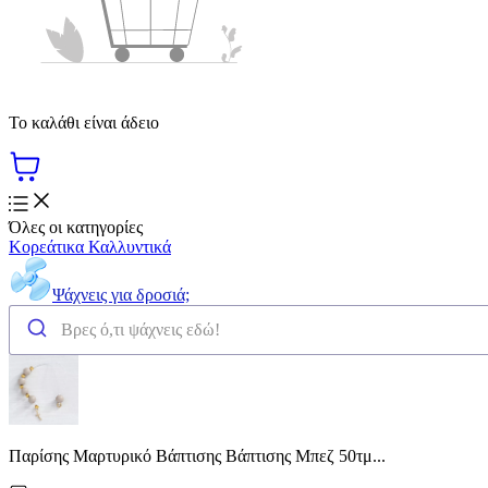
Το καλάθι είναι άδειο
Όλες οι κατηγορίες
Κορεάτικα Καλλυντικά
Ψάχνεις για δροσιά;
Παρίσης Μαρτυρικό Βάπτισης Βάπτισης Μπεζ 50τμ...