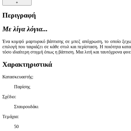
+
Περιγραφή
Με λίγα λόγια...
Ένα κομψό μαρτυρικό βάπτισης σε μπεζ απόχρωση, το οποίο ξεχωρί
επιλογή που ταιριάζει σε κάθε στυλ και περίσταση. Η ποιότητα κατα
τόσο ιδιαίτερη στιγμή όπως η βάπτιση. Μια λιτή και ταυτόχρονα φι
Χαρακτηριστικά
Κατασκευαστής
:
Παρίσης
Σχέδιο
:
Σταυρουδάκι
Τεμάχια
:
50