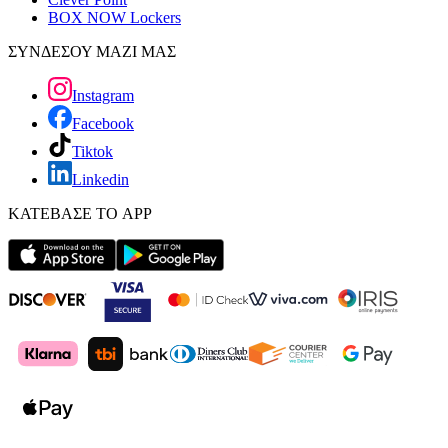
BOX NOW Lockers
ΣΥΝΔΕΣΟΥ ΜΑΖΙ ΜΑΣ
Instagram
Facebook
Tiktok
Linkedin
ΚΑΤΕΒΑΣΕ ΤΟ APP