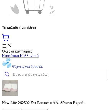
Το καλάθι είναι άδειο
Όλες οι κατηγορίες
Κορεάτικα Καλλυντικά
Ψάχνεις για δροσιά;
New Life 262502 Σετ Βαπτιστικά Λαδόπανα Εκρού...