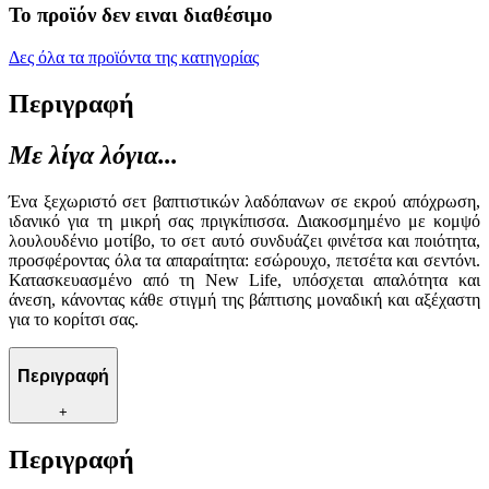
Το προϊόν δεν ειναι διαθέσιμο
Δες όλα τα προϊόντα της κατηγορίας
Περιγραφή
Με λίγα λόγια...
Ένα ξεχωριστό σετ βαπτιστικών λαδόπανων σε εκρού απόχρωση,
ιδανικό για τη μικρή σας πριγκίπισσα. Διακοσμημένο με κομψό
λουλουδένιο μοτίβο, το σετ αυτό συνδυάζει φινέτσα και ποιότητα,
προσφέροντας όλα τα απαραίτητα: εσώρουχο, πετσέτα και σεντόνι.
Κατασκευασμένο από τη New Life, υπόσχεται απαλότητα και
άνεση, κάνοντας κάθε στιγμή της βάπτισης μοναδική και αξέχαστη
για το κορίτσι σας.
Περιγραφή
+
Περιγραφή