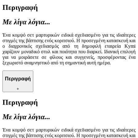
Περιγραφή
Με λίγα λόγια...
Ένα κομψό σετ μαρτυρικών ειδικά σχεδιασμένο για τις ιδιαίτερες
στιγμές της βάπτισης ενός κοριτσιού. Η προσεγμένη κατασκευή και
ο διαχρονικός σχεδιασμός από τη δημοφιλή εταιρεία Kymi
χαρίζουν μοναδικό στυλ και ποιότητα που διαρκεί. Ιδανική επιλογή
για να μοιράσετε σε φίλους και συγγενείς, προσφέροντας ένα
ξεχωριστό αναμνηστικό από τη σημαντική αυτή ημέρα.
Περιγραφή
+
Περιγραφή
Με λίγα λόγια...
Ένα κομψό σετ μαρτυρικών ειδικά σχεδιασμένο για τις ιδιαίτερες
στιγμές της βάπτισης ενός κοριτσιού. Η προσεγμένη κατασκευή και