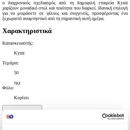
ο διαχρονικός σχεδιασμός από τη δημοφιλή εταιρεία Kymi
χαρίζουν μοναδικό στυλ και ποιότητα που διαρκεί. Ιδανική επιλογή
για να μοιράσετε σε φίλους και συγγενείς, προσφέροντας ένα
ξεχωριστό αναμνηστικό από τη σημαντική αυτή ημέρα.
Χαρακτηριστικά
Κατασκευαστής
:
Kymi
Τεμάχια
:
50
τμχ
Φύλο
:
Κορίτσι
Χαρακτηριστικά
+