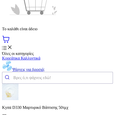
Το καλάθι είναι άδειο
Όλες οι κατηγορίες
Κορεάτικα Καλλυντικά
Ψάχνεις για δροσιά;
Kymi D330 Μαρτυρικό Βάπτισης 50τμχ