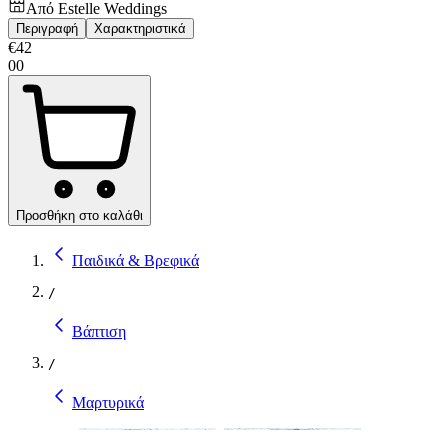
Από
Estelle Weddings
Περιγραφή
Χαρακτηριστικά
€
42
00
Προσθήκη στο καλάθι
Παιδικά & Βρεφικά
/
Βάπτιση
/
Μαρτυρικά