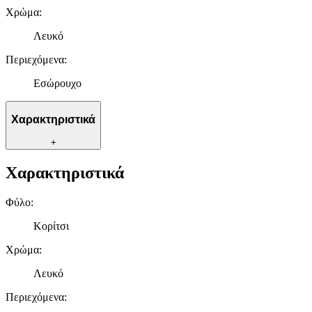
Χρώμα
:
Λευκό
Περιεχόμενα
:
Εσώρουχο
Χαρακτηριστικά
+
Χαρακτηριστικά
Φύλο
:
Κορίτσι
Χρώμα
:
Λευκό
Περιεχόμενα
: