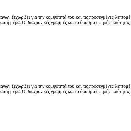
όπανων ξεχωρίζει για την κομψότητά του και τις προσεγμένες λεπτο
ή αυτή μέρα. Οι διαχρονικές γραμμές και το ύφασμα υψηλής ποιότητα
όπανων ξεχωρίζει για την κομψότητά του και τις προσεγμένες λεπτο
ή αυτή μέρα. Οι διαχρονικές γραμμές και το ύφασμα υψηλής ποιότητα