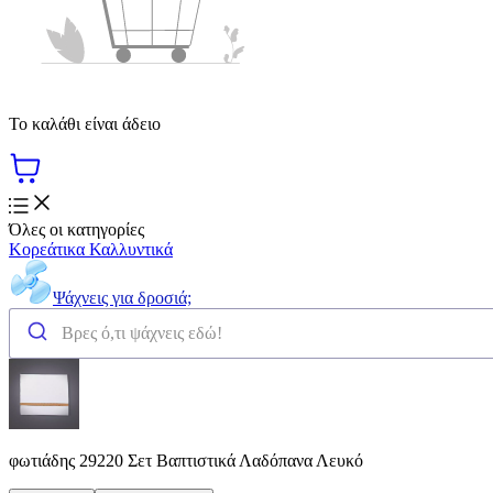
Το καλάθι είναι άδειο
Όλες οι κατηγορίες
Κορεάτικα Καλλυντικά
Ψάχνεις για δροσιά;
φωτιάδης 29220 Σετ Βαπτιστικά Λαδόπανα Λευκό