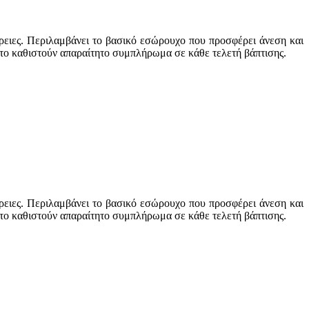
μέρειες. Περιλαμβάνει το βασικό εσώρουχο που προσφέρει άνεση και
ς το καθιστούν απαραίτητο συμπλήρωμα σε κάθε τελετή βάπτισης.
μέρειες. Περιλαμβάνει το βασικό εσώρουχο που προσφέρει άνεση και
ς το καθιστούν απαραίτητο συμπλήρωμα σε κάθε τελετή βάπτισης.