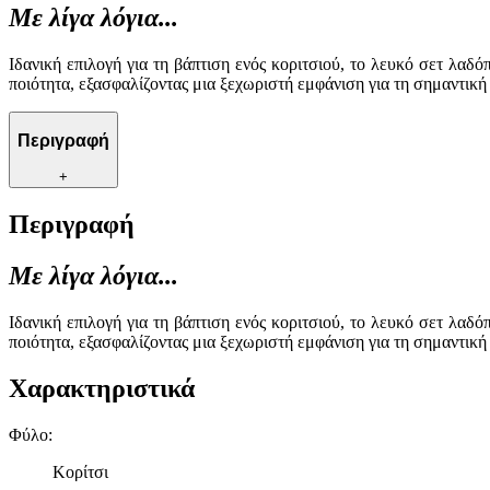
Με λίγα λόγια...
Ιδανική επιλογή για τη βάπτιση ενός κοριτσιού, το λευκό σετ λαδ
ποιότητα, εξασφαλίζοντας μια ξεχωριστή εμφάνιση για τη σημαντικ
Περιγραφή
+
Περιγραφή
Με λίγα λόγια...
Ιδανική επιλογή για τη βάπτιση ενός κοριτσιού, το λευκό σετ λαδ
ποιότητα, εξασφαλίζοντας μια ξεχωριστή εμφάνιση για τη σημαντικ
Χαρακτηριστικά
Φύλο
:
Κορίτσι