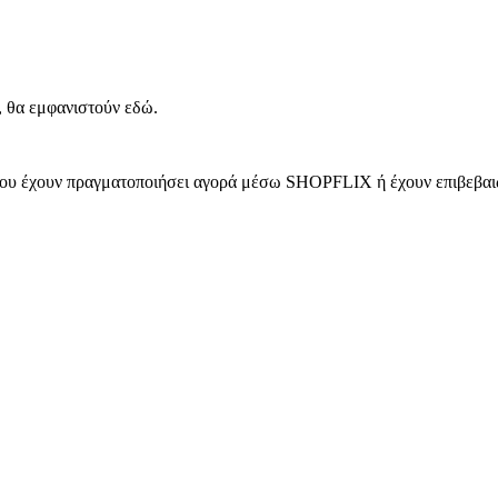
, θα εμφανιστούν εδώ.
 που έχουν πραγματοποιήσει αγορά μέσω SHOPFLIX ή έχουν επιβεβαιώ