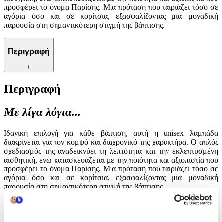
προσφέρει το όνομα Παρίσης. Μια πρόταση που ταιριάζει τόσο σε
αγόρια όσο και σε κορίτσια, εξασφαλίζοντας μια μοναδική
παρουσία στη σημαντικότερη στιγμή της βάπτισης.
Περιγραφή
+
Περιγραφή
Με λίγα λόγια...
Ιδανική επιλογή για κάθε βάπτιση, αυτή η unisex λαμπάδα
διακρίνεται για τον κομψό και διαχρονικό της χαρακτήρα. Ο απλός
σχεδιασμός της αναδεικνύει τη λεπτότητα και την εκλεπτυσμένη
αισθητική, ενώ κατασκευάζεται με την ποιότητα και αξιοπιστία που
προσφέρει το όνομα Παρίσης. Μια πρόταση που ταιριάζει τόσο σε
αγόρια όσο και σε κορίτσια, εξασφαλίζοντας μια μοναδική
παρουσία στη σημαντικότερη στιγμή της βάπτισης.
Χαρακτηριστικά