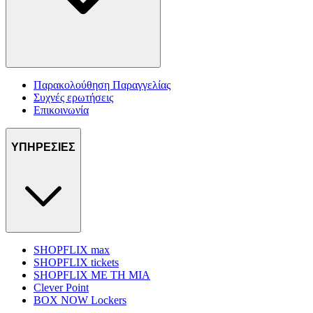
Παρακολούθηση Παραγγελίας
Συχνές ερωτήσεις
Επικοινωνία
ΥΠΗΡΕΣΙΕΣ
SHOPFLIX max
SHOPFLIX tickets
SHOPFLIX ΜΕ ΤΗ ΜΙΑ
Clever Point
BOX NOW Lockers