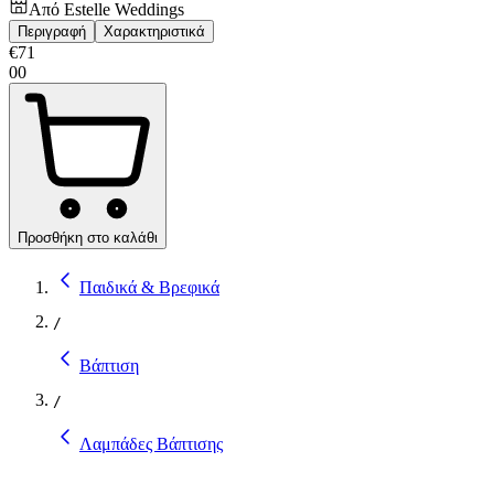
Από
Estelle Weddings
Περιγραφή
Χαρακτηριστικά
€
71
00
Προσθήκη στο καλάθι
Παιδικά & Βρεφικά
/
Βάπτιση
/
Λαμπάδες Βάπτισης