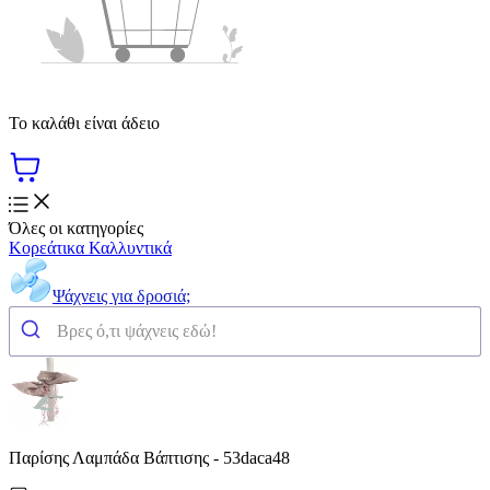
Το καλάθι είναι άδειο
Όλες οι κατηγορίες
Κορεάτικα Καλλυντικά
Ψάχνεις για δροσιά;
Παρίσης Λαμπάδα Βάπτισης - 53daca48