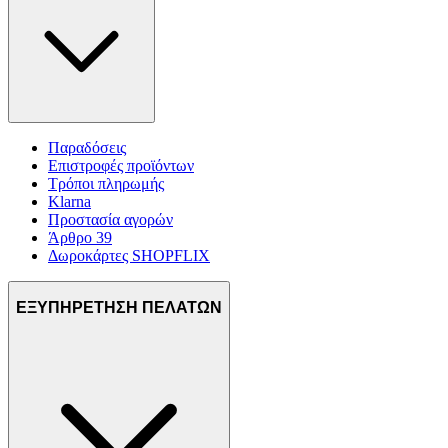
Παραδόσεις
Επιστροφές προϊόντων
Τρόποι πληρωμής
Klarna
Προστασία αγορών
Άρθρο 39
Δωροκάρτες SHOPFLIX
ΕΞΥΠΗΡΕΤΗΣΗ ΠΕΛΑΤΩΝ