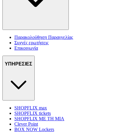
Παρακολούθηση Παραγγελίας
Συχνές ερωτήσεις
Επικοινωνία
ΥΠΗΡΕΣΙΕΣ
SHOPFLIX max
SHOPFLIX tickets
SHOPFLIX ΜΕ ΤΗ ΜΙΑ
Clever Point
BOX NOW Lockers