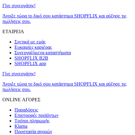
Γίνε συνεργάτης!
Άνοιξε τώρα το δικό σου κατάστημα SHOPFLIX και αύξησε τις
πωλήσεις σου.
ΕΤΑΙΡΕΙΑ
Σχετικά με εμάς
Ευκαιρίες καριέρας
Συνεργαζόμενα καταστήματα
SHOPFLIX B2B
SHOPFLIX app
Γίνε συνεργάτης!
Άνοιξε τώρα το δικό σου κατάστημα SHOPFLIX και αύξησε τις
πωλήσεις σου.
ONLINE ΑΓΟΡΕΣ
Παραδόσεις
Επιστροφές προϊόντων
Τρόποι πληρωμής
Klarna
Προστασία αγορών