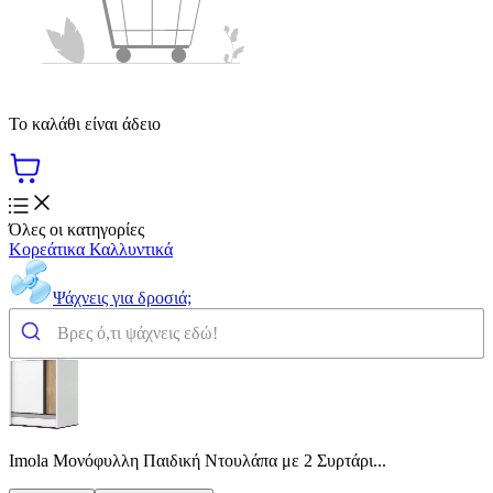
Το καλάθι είναι άδειο
Όλες οι κατηγορίες
Κορεάτικα Καλλυντικά
Ψάχνεις για δροσιά;
Imola Μονόφυλλη Παιδική Ντουλάπα με 2 Συρτάρι...