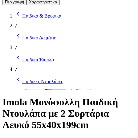
Περιγραφή
Χαρακτηριστικά
Παιδικά & Βρεφικά
/
Παιδικό Δωμάτιο
/
Παιδικά Έπιπλα
/
Παιδικές Ντουλάπες
Imola Μονόφυλλη Παιδική
Ντουλάπα με 2 Συρτάρια
Λευκό 55x40x199cm