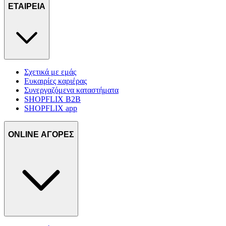
ΕΤΑΙΡΕΙΑ
Σχετικά με εμάς
Ευκαιρίες καριέρας
Συνεργαζόμενα καταστήματα
SHOPFLIX B2B
SHOPFLIX app
ONLINE ΑΓΟΡΕΣ