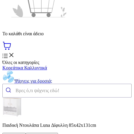
Το καλάθι είναι άδειο
Όλες οι κατηγορίες
Κορεάτικα Καλλυντικά
Ψάχνεις για δροσιά;
Παιδική Ντουλάπα Luna Δίφυλλη 85x42x131cm